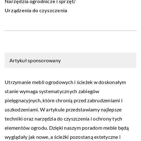
Narzędzia ogrodnicze i sprzęt
/
Urządzenia do czyszczenia
Artykuł sponsorowany
Utrzymanie mebli ogrodowych i ścieżek w doskonałym
stanie wymaga systematycznych zabiegów
pielęgnacyjnych, które chronią przed zabrudzeniami i
uszkodzeniami. W artykule przedstawiamy najlepsze
techniki oraz narzędzia do czyszczenia i ochrony tych
elementów ogrodu. Dzięki naszym poradom meble będą
wyglądały jak nowe, a ścieżki pozostaną estetyczne i