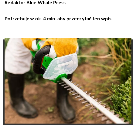
Redaktor Blue Whale Press
Potrzebujesz ok. 4 min. aby przeczytać ten wpis