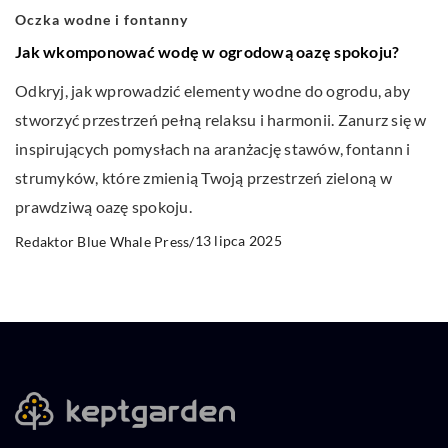
Oczka wodne i fontanny
Jak wkomponować wodę w ogrodową oazę spokoju?
Odkryj, jak wprowadzić elementy wodne do ogrodu, aby
stworzyć przestrzeń pełną relaksu i harmonii. Zanurz się w
inspirujących pomysłach na aranżację stawów, fontann i
strumyków, które zmienią Twoją przestrzeń zieloną w
prawdziwą oazę spokoju.
13 lipca 2025
Redaktor Blue Whale Press
/