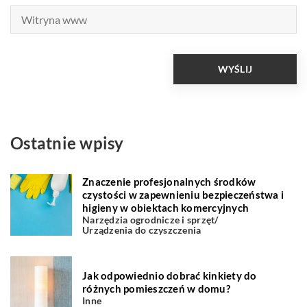
Ostatnie wpisy
Znaczenie profesjonalnych środków
czystości w zapewnieniu bezpieczeństwa i
higieny w obiektach komercyjnych
Narzędzia ogrodnicze i sprzęt
/
Urządzenia do czyszczenia
Jak odpowiednio dobrać kinkiety do
różnych pomieszczeń w domu?
Inne