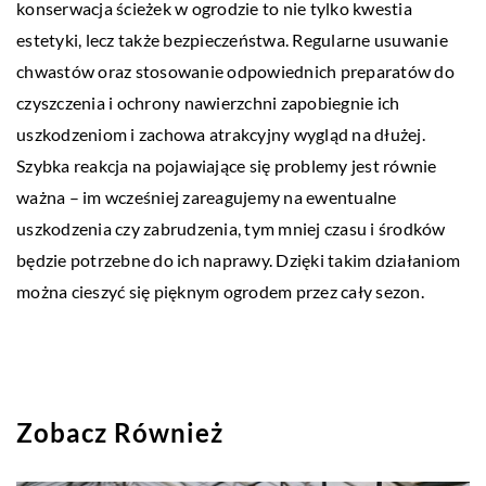
konserwacja ścieżek w ogrodzie to nie tylko kwestia
estetyki, lecz także bezpieczeństwa. Regularne usuwanie
chwastów oraz stosowanie odpowiednich preparatów do
czyszczenia i ochrony nawierzchni zapobiegnie ich
uszkodzeniom i zachowa atrakcyjny wygląd na dłużej.
Szybka reakcja na pojawiające się problemy jest równie
ważna – im wcześniej zareagujemy na ewentualne
uszkodzenia czy zabrudzenia, tym mniej czasu i środków
będzie potrzebne do ich naprawy. Dzięki takim działaniom
można cieszyć się pięknym ogrodem przez cały sezon.
Zobacz Również