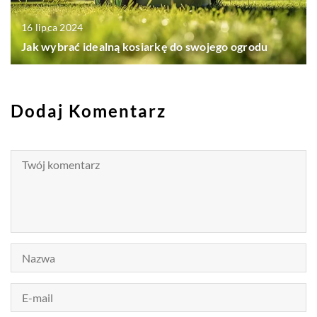
16 lipca 2024
Jak wybrać idealną kosiarkę do swojego ogrodu
Dodaj Komentarz