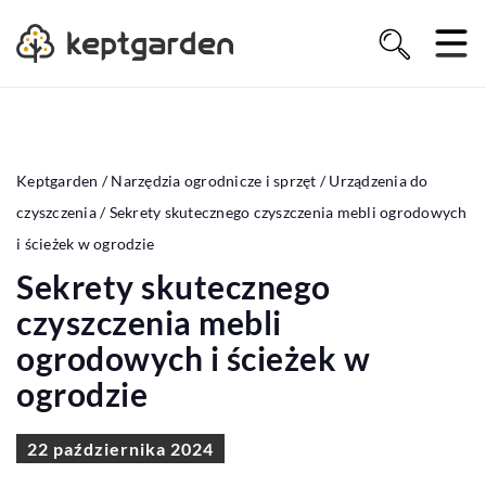
Keptgarden
/
Narzędzia ogrodnicze i sprzęt
/
Urządzenia do
czyszczenia
/
Sekrety skutecznego czyszczenia mebli ogrodowych
i ścieżek w ogrodzie
Sekrety skutecznego
czyszczenia mebli
ogrodowych i ścieżek w
ogrodzie
22 października 2024