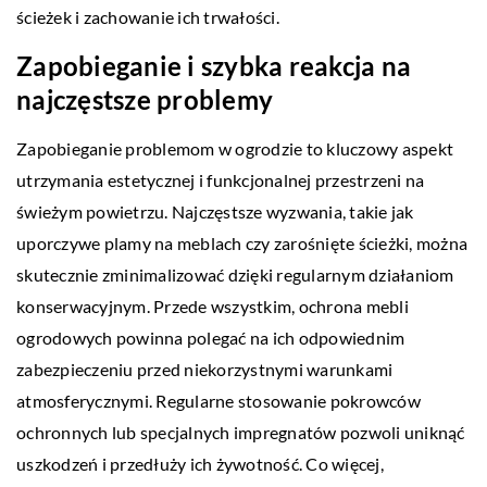
ścieżek i zachowanie ich trwałości.
Zapobieganie i szybka reakcja na
najczęstsze problemy
Zapobieganie problemom w ogrodzie to kluczowy aspekt
utrzymania estetycznej i funkcjonalnej przestrzeni na
świeżym powietrzu. Najczęstsze wyzwania, takie jak
uporczywe plamy na meblach czy zarośnięte ścieżki, można
skutecznie zminimalizować dzięki regularnym działaniom
konserwacyjnym. Przede wszystkim, ochrona mebli
ogrodowych powinna polegać na ich odpowiednim
zabezpieczeniu przed niekorzystnymi warunkami
atmosferycznymi. Regularne stosowanie pokrowców
ochronnych lub specjalnych impregnatów pozwoli uniknąć
uszkodzeń i przedłuży ich żywotność. Co więcej,