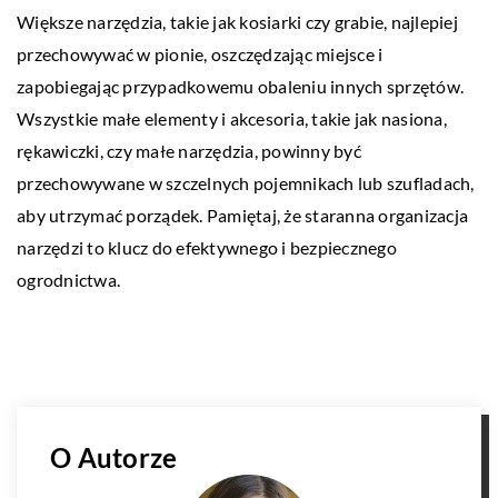
Większe narzędzia, takie jak kosiarki czy grabie, najlepiej
przechowywać w pionie, oszczędzając miejsce i
zapobiegając przypadkowemu obaleniu innych sprzętów.
Wszystkie małe elementy i akcesoria, takie jak nasiona,
rękawiczki, czy małe narzędzia, powinny być
przechowywane w szczelnych pojemnikach lub szufladach,
aby utrzymać porządek. Pamiętaj, że staranna organizacja
narzędzi to klucz do efektywnego i bezpiecznego
ogrodnictwa.
O Autorze