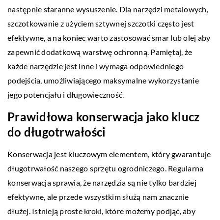
następnie staranne wysuszenie. Dla narzędzi metalowych,
szczotkowanie z użyciem sztywnej szczotki często jest
efektywne, a na koniec warto zastosować smar lub olej aby
zapewnić dodatkową warstwę ochronną. Pamiętaj, że
każde narzędzie jest inne i wymaga odpowiedniego
podejścia, umożliwiającego maksymalne wykorzystanie
jego potencjału i długowieczność.
Prawidłowa konserwacja jako klucz
do długotrwałości
Konserwacja jest kluczowym elementem, który gwarantuje
długotrwałość naszego sprzętu ogrodniczego. Regularna
konserwacja sprawia, że narzędzia są nie tylko bardziej
efektywne, ale przede wszystkim służą nam znacznie
dłużej. Istnieją proste kroki, które możemy podjąć, aby