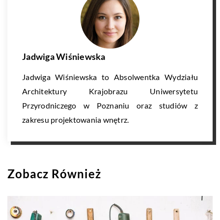
Jadwiga Wiśniewska
Jadwiga Wiśniewska to Absolwentka Wydziału
Architektury Krajobrazu Uniwersytetu
Przyrodniczego w Poznaniu oraz studiów z
zakresu projektowania wnętrz.
Zobacz Również