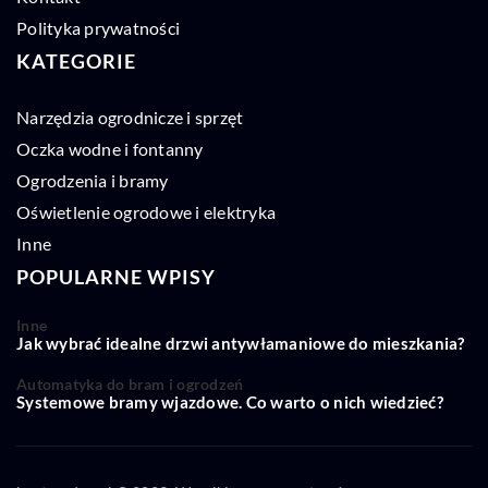
Polityka prywatności
KATEGORIE
Narzędzia ogrodnicze i sprzęt
Oczka wodne i fontanny
Ogrodzenia i bramy
Oświetlenie ogrodowe i elektryka
Inne
POPULARNE WPISY
Inne
Jak wybrać idealne drzwi antywłamaniowe do mieszkania?
Automatyka do bram i ogrodzeń
Systemowe bramy wjazdowe. Co warto o nich wiedzieć?