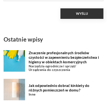
Ostatnie wpisy
Znaczenie profesjonalnych środków
czystości w zapewnieniu bezpieczeństwa i
higieny w obiektach komercyjnych
Narzędzia ogrodnicze i sprzęt
/
Urządzenia do czyszczenia
Jak odpowiednio dobrać kinkiety do
różnych pomieszczeń w domu?
Inne