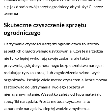
się, jak dbać o swój sprzęt ogrodniczy, aby służył Ci przez
wiele lat.
Skuteczne czyszczenie sprzętu
ogrodniczego
Utrzymanie czystości narzędzi ogrodniczych to istotny
aspekt ich długotrwałego użytkowania. Czyste narzędzia
nie tylko lepiej wykonują swoje zadania, ale także
przyczyniają się do generalnego bezpieczeństwa narzędzi,
redukując ryzyko korozji lub zagnieżdżenia szkodliwych
organizmów. Istnieje wiele metod czyszczenia, które można
zastosować do utrzymania Twojego sprzętu w
nienagannym stanie. Wszystko zależy od typu materialu i
specyfiki narzędzia. Prosta metoda czyszczenia to
zanurzenie narzędzi w ciepłej wodzie z mydłem, a