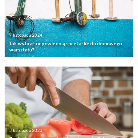
7 listopada 2024
Jak wybrać odpowiednią sprężarkę do domowego
warsztatu?
3 listopada 2023