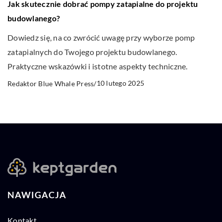
Jak skutecznie dobrać pompy zatapialne do projektu
budowlanego?
Dowiedz się, na co zwrócić uwagę przy wyborze pomp
zatapialnych do Twojego projektu budowlanego.
Praktyczne wskazówki i istotne aspekty techniczne.
10 lutego 2025
Redaktor Blue Whale Press
/
NAWIGACJA
Kontakt