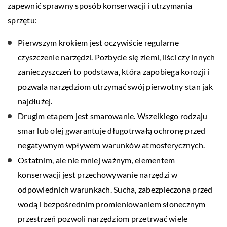
zapewnić sprawny sposób konserwacji i utrzymania
sprzętu:
Pierwszym krokiem jest oczywiście regularne
czyszczenie narzędzi. Pozbycie się ziemi, liści czy innych
zanieczyszczeń to podstawa, która zapobiega korozji i
pozwala narzędziom utrzymać swój pierwotny stan jak
najdłużej.
Drugim etapem jest smarowanie. Wszelkiego rodzaju
smar lub olej gwarantuje długotrwałą ochronę przed
negatywnym wpływem warunków atmosferycznych.
Ostatnim, ale nie mniej ważnym, elementem
konserwacji jest przechowywanie narzędzi w
odpowiednich warunkach. Sucha, zabezpieczona przed
wodą i bezpośrednim promieniowaniem słonecznym
przestrzeń pozwoli narzędziom przetrwać wiele