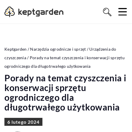
Keptgarden
/
Narzędzia ogrodnicze i sprzęt
/
Urządzenia do
czyszczenia
/
Porady na temat czyszczenia i konserwacji sprzętu
ogrodniczego dla długotrwałego użytkowania
Porady na temat czyszczenia i
konserwacji sprzętu
ogrodniczego dla
długotrwałego użytkowania
6 lutego 2024