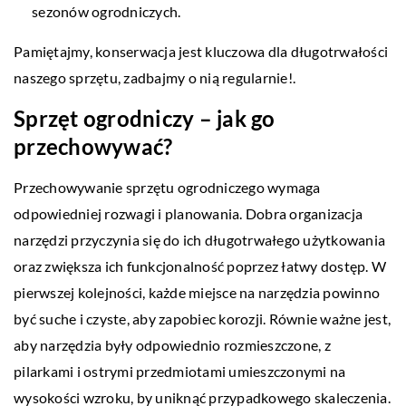
sezonów ogrodniczych.
Pamiętajmy, konserwacja jest kluczowa dla długotrwałości
naszego sprzętu, zadbajmy o nią regularnie!.
Sprzęt ogrodniczy – jak go
przechowywać?
Przechowywanie sprzętu ogrodniczego wymaga
odpowiedniej rozwagi i planowania. Dobra organizacja
narzędzi przyczynia się do ich długotrwałego użytkowania
oraz zwiększa ich funkcjonalność poprzez łatwy dostęp. W
pierwszej kolejności, każde miejsce na narzędzia powinno
być suche i czyste, aby zapobiec korozji. Równie ważne jest,
aby narzędzia były odpowiednio rozmieszczone, z
pilarkami i ostrymi przedmiotami umieszczonymi na
wysokości wzroku, by uniknąć przypadkowego skaleczenia.