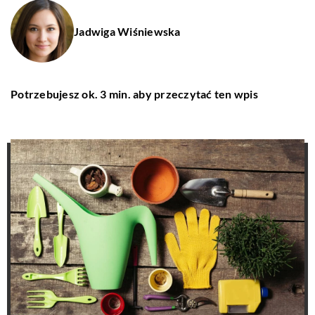
Jadwiga Wiśniewska
Potrzebujesz ok. 3 min. aby przeczytać ten wpis