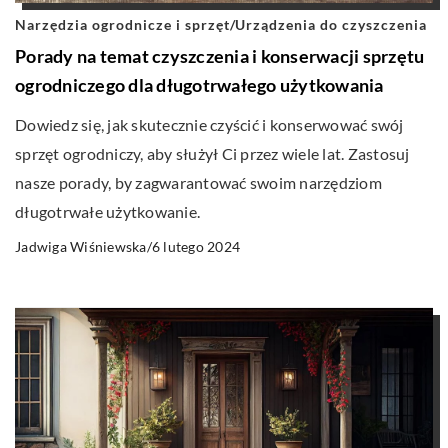
Narzędzia ogrodnicze i sprzęt
/
Urządzenia do czyszczenia
Porady na temat czyszczenia i konserwacji sprzętu
ogrodniczego dla długotrwałego użytkowania
Dowiedz się, jak skutecznie czyścić i konserwować swój
sprzęt ogrodniczy, aby służył Ci przez wiele lat. Zastosuj
nasze porady, by zagwarantować swoim narzędziom
długotrwałe użytkowanie.
6 lutego 2024
Jadwiga Wiśniewska
/