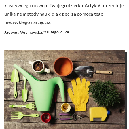
kreatywnego rozwoju Twojego dziecka. Artykuł prezentuje
unikalne metody nauki dla dzieci za pomocą tego
niezwykłego narzędzia.
9 lutego 2024
Jadwiga Wiśniewska
/