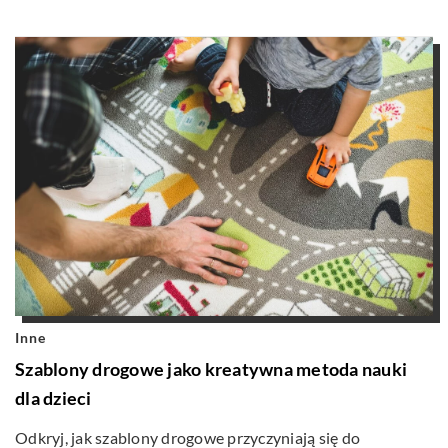
Inne
Szablony drogowe jako kreatywna metoda nauki
dla dzieci
Odkryj, jak szablony drogowe przyczyniają się do