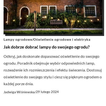
Lampy ogrodowe
/
Oświetlenie ogrodowe i elektryka
Jak dobrze dobrać lampy do swojego ogrodu?
Odkryj, jak doskonale dopasować oświetlenie do swojego
ogrodu. Poradnik obejmuje wybór odpowiednich lamp,
rozważenie ich rozmieszczenia i efektu świecenia. Dostosuj
oświetlenie do swojego stylu i ciesz się pięknym ogrodem o
każdej porze dnia.
29 lutego 2024
Jadwiga Wiśniewska
/