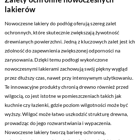
lakierów
Nowoczesne lakiery do podłóg oferują szereg zalet
ochronnych, które skutecznie zwiększają żywotność
drewnianych powierzchni. Jedną z kluczowych zalet jest ich
zdolność do zapewnienia zwiększonej odporności na
zarysowania. Dzięki temu podłogi wykończone
nowoczesnymi lakierami zachowują swój piękny wygląd
przez dłuższy czas, nawet przy intensywnym użytkowaniu.
Te innowacyjne produkty chronią drewno również przed
wilgocią, co jest istotne w pomieszczeniach takich jak
kuchnie czy łazienki, gdzie poziom wilgotności może być
wyższy. Wilgoć może łatwo uszkodzić strukturę drewna,
prowadząc do jego rozwarstwiania i wypaczenia.
Nowoczesne lakiery tworzą barierę ochronną,