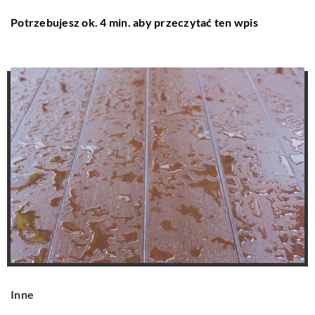
Potrzebujesz ok. 4 min. aby przeczytać ten wpis
Inne