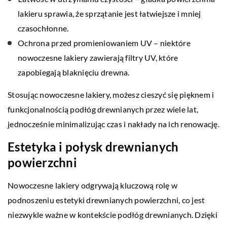
lakieru sprawia, że sprzątanie jest łatwiejsze i mniej
czasochłonne.
Ochrona przed promieniowaniem UV – niektóre
nowoczesne lakiery zawierają filtry UV, które
zapobiegają blaknięciu drewna.
Stosując nowoczesne lakiery, możesz cieszyć się pięknem i
funkcjonalnością podłóg drewnianych przez wiele lat,
jednocześnie minimalizując czas i nakłady na ich renowację.
Estetyka i połysk drewnianych
powierzchni
Nowoczesne lakiery odgrywają kluczową rolę w
podnoszeniu estetyki drewnianych powierzchni, co jest
niezwykle ważne w kontekście podłóg drewnianych. Dzięki