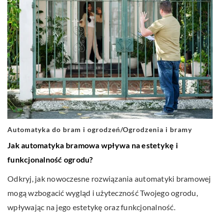
Automatyka do bram i ogrodzeń
/
Ogrodzenia i bramy
Jak automatyka bramowa wpływa na estetykę i
funkcjonalność ogrodu?
Odkryj, jak nowoczesne rozwiązania automatyki bramowej
mogą wzbogacić wygląd i użyteczność Twojego ogrodu,
wpływając na jego estetykę oraz funkcjonalność.