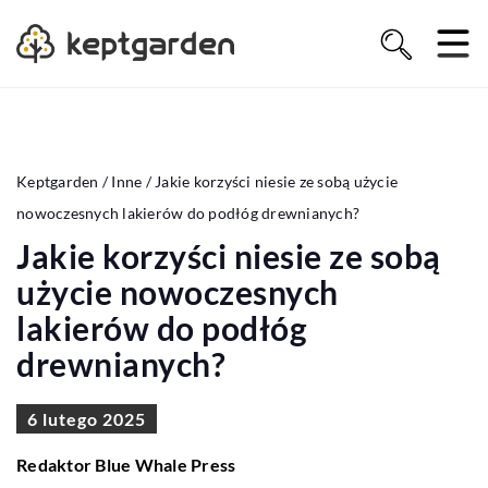
Keptgarden
/
Inne
/
Jakie korzyści niesie ze sobą użycie
nowoczesnych lakierów do podłóg drewnianych?
Jakie korzyści niesie ze sobą
użycie nowoczesnych
lakierów do podłóg
drewnianych?
6 lutego 2025
Redaktor Blue Whale Press