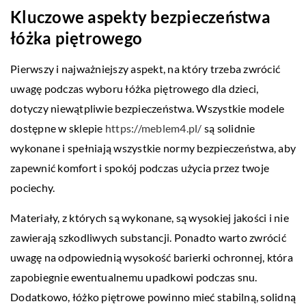
Kluczowe aspekty bezpieczeństwa
łóżka piętrowego
Pierwszy i najważniejszy aspekt, na który trzeba zwrócić
uwagę podczas wyboru łóżka piętrowego dla dzieci,
dotyczy niewątpliwie bezpieczeństwa. Wszystkie modele
dostępne w sklepie
https://meblem4.pl/
są solidnie
wykonane i spełniają wszystkie normy bezpieczeństwa, aby
zapewnić komfort i spokój podczas użycia przez twoje
pociechy.
Materiały, z których są wykonane, są wysokiej jakości i nie
zawierają szkodliwych substancji. Ponadto warto zwrócić
uwagę na odpowiednią wysokość barierki ochronnej, która
zapobiegnie ewentualnemu upadkowi podczas snu.
Dodatkowo, łóżko piętrowe powinno mieć stabilną, solidną