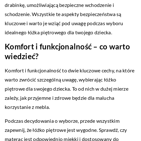
drabinkę, umożliwiającą bezpieczne wchodzenie i
schodzenie. Wszystkie te aspekty bezpieczeństwa są
kluczowe i warto je wziąć pod uwagę podczas wyboru
idealnego łóżka piętrowego dla twojego dziecka.
Komfort i funkcjonalność – co warto
wiedzieć?
Komfort i funkcjonalność to dwie kluczowe cechy, na które
warto zwrócić szczególną uwagę, wybierając łóżko
piętrowe dla swojego dziecka. To od nich w dużej mierze
zależy, jak przyjemne i zdrowe będzie dla malucha
korzystanie z mebla.
Podczas decydowania o wyborze, przede wszystkim
zapewnij, że łóżko piętrowe jest wygodne. Sprawdź, czy
materac jest odpowiednio miękki i dostosowany do