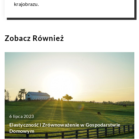
krajobrazu.
Zobacz Również
6 lipca 2023
Elastyczność i Zrównoważenie w Gospodarstwie
Domowym