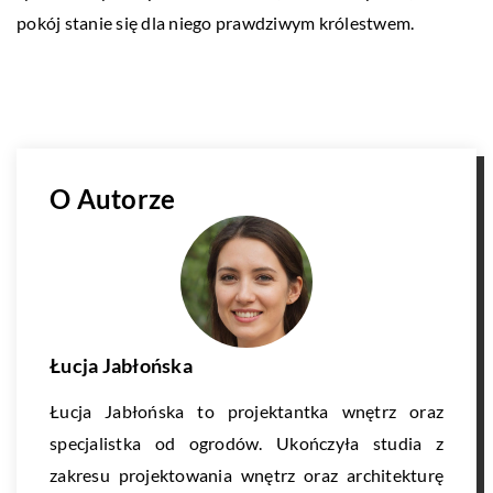
pokój stanie się dla niego prawdziwym królestwem.
O Autorze
Łucja Jabłońska
Łucja Jabłońska to projektantka wnętrz oraz
specjalistka od ogrodów. Ukończyła studia z
zakresu projektowania wnętrz oraz architekturę