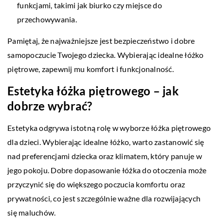
funkcjami, takimi jak biurko czy miejsce do
przechowywania.
Pamiętaj, że najważniejsze jest bezpieczeństwo i dobre
samopoczucie Twojego dziecka. Wybierając idealne łóżko
piętrowe, zapewnij mu komfort i funkcjonalność.
Estetyka łóżka piętrowego – jak
dobrze wybrać?
Estetyka odgrywa istotną rolę w wyborze łóżka piętrowego
dla dzieci. Wybierając idealne łóżko, warto zastanowić się
nad preferencjami dziecka oraz klimatem, który panuje w
jego pokoju. Dobre dopasowanie łóżka do otoczenia może
przyczynić się do większego poczucia komfortu oraz
prywatności, co jest szczególnie ważne dla rozwijających
się maluchów.