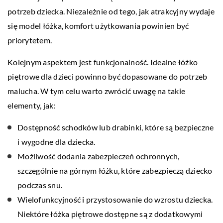
potrzeb dziecka. Niezależnie od tego, jak atrakcyjny wydaje
się model łóżka, komfort użytkowania powinien być
priorytetem.
Kolejnym aspektem jest funkcjonalność. Idealne łóżko
piętrowe dla dzieci powinno być dopasowane do potrzeb
malucha. W tym celu warto zwrócić uwagę na takie
elementy, jak:
Dostępność schodków lub drabinki, które są bezpieczne
i wygodne dla dziecka.
Możliwość dodania zabezpieczeń ochronnych,
szczególnie na górnym łóżku, które zabezpieczą dziecko
podczas snu.
Wielofunkcyjność i przystosowanie do wzrostu dziecka.
Niektóre łóżka piętrowe dostępne są z dodatkowymi