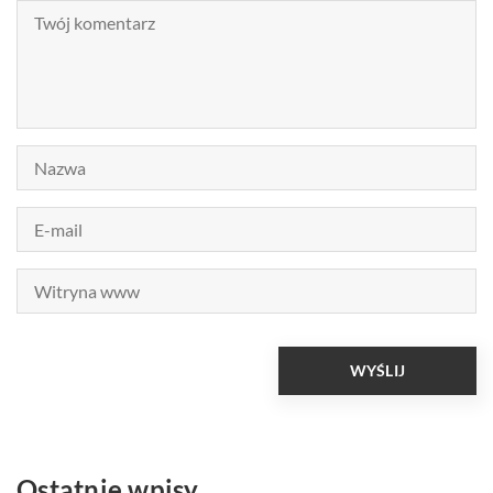
Ostatnie wpisy