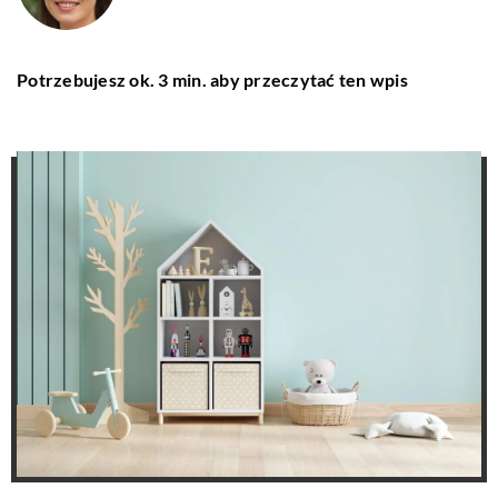
Potrzebujesz ok. 3 min. aby przeczytać ten wpis