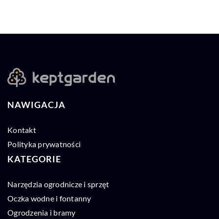
NAWIGACJA
Kontakt
Polityka prywatności
KATEGORIE
Narzędzia ogrodnicze i sprzęt
Oczka wodne i fontanny
Ogrodzenia i bramy