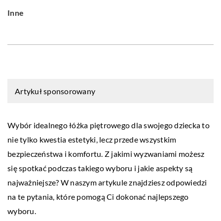
Inne
Artykuł sponsorowany
Wybór idealnego łóżka piętrowego dla swojego dziecka to
nie tylko kwestia estetyki, lecz przede wszystkim
bezpieczeństwa i komfortu. Z jakimi wyzwaniami możesz
się spotkać podczas takiego wyboru i jakie aspekty są
najważniejsze? W naszym artykule znajdziesz odpowiedzi
na te pytania, które pomogą Ci dokonać najlepszego
wyboru.