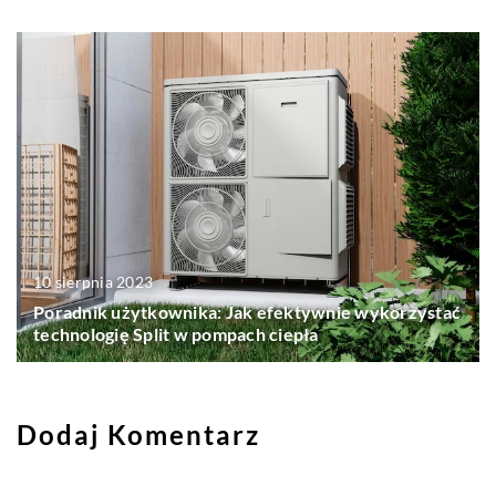
10 sierpnia 2023
Poradnik użytkownika: Jak efektywnie wykorzystać
technologię Split w pompach ciepła
Dodaj Komentarz