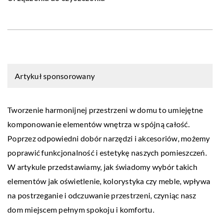
Artykuł sponsorowany
Tworzenie harmonijnej przestrzeni w domu to umiejętne
komponowanie elementów wnętrza w spójną całość.
Poprzez odpowiedni dobór narzędzi i akcesoriów, możemy
poprawić funkcjonalność i estetykę naszych pomieszczeń.
W artykule przedstawiamy, jak świadomy wybór takich
elementów jak oświetlenie, kolorystyka czy meble, wpływa
na postrzeganie i odczuwanie przestrzeni, czyniąc nasz
dom miejscem pełnym spokoju i komfortu.