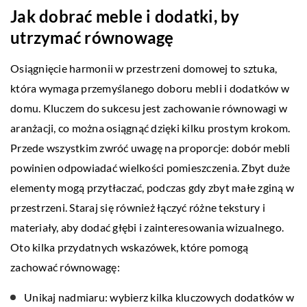
Jak dobrać meble i dodatki, by
utrzymać równowagę
Osiągnięcie harmonii w przestrzeni domowej to sztuka,
która wymaga przemyślanego doboru mebli i dodatków w
domu. Kluczem do sukcesu jest zachowanie równowagi w
aranżacji, co można osiągnąć dzięki kilku prostym krokom.
Przede wszystkim zwróć uwagę na proporcje: dobór mebli
powinien odpowiadać wielkości pomieszczenia. Zbyt duże
elementy mogą przytłaczać, podczas gdy zbyt małe zginą w
przestrzeni. Staraj się również łączyć różne tekstury i
materiały, aby dodać głębi i zainteresowania wizualnego.
Oto kilka przydatnych wskazówek, które pomogą
zachować równowagę:
Unikaj nadmiaru: wybierz kilka kluczowych dodatków w