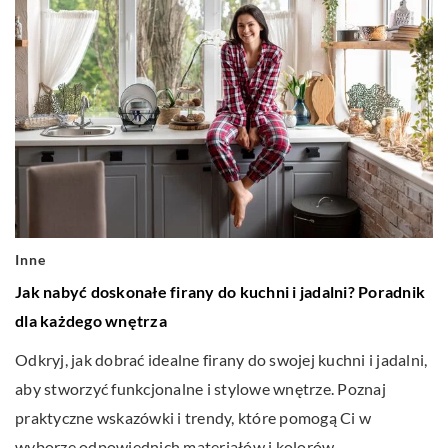
Inne
Jak nabyć doskonałe firany do kuchni i jadalni? Poradnik
dla każdego wnętrza
Odkryj, jak dobrać idealne firany do swojej kuchni i jadalni,
aby stworzyć funkcjonalne i stylowe wnętrze. Poznaj
praktyczne wskazówki i trendy, które pomogą Ci w
wyborze odpowiednich materiałów i kolorów.