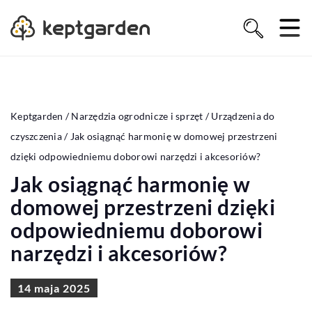
Keptgarden
/
Narzędzia ogrodnicze i sprzęt
/
Urządzenia do
czyszczenia
/
Jak osiągnąć harmonię w domowej przestrzeni
dzięki odpowiedniemu doborowi narzędzi i akcesoriów?
Jak osiągnąć harmonię w
domowej przestrzeni dzięki
odpowiedniemu doborowi
narzędzi i akcesoriów?
14 maja 2025