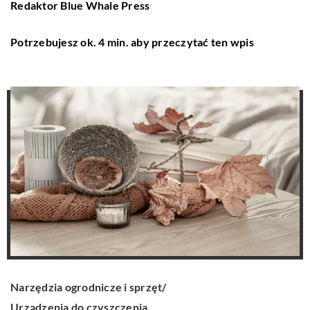
Redaktor Blue Whale Press
Potrzebujesz ok. 4 min. aby przeczytać ten wpis
Narzędzia ogrodnicze i sprzęt
/
Urządzenia do czyszczenia