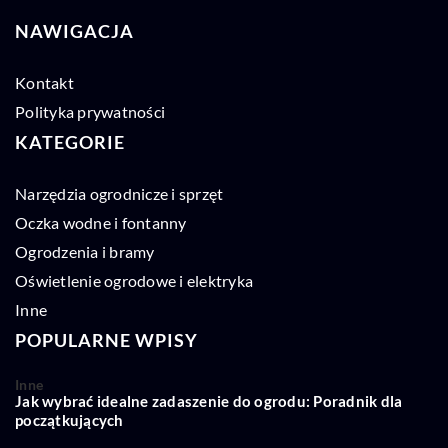
NAWIGACJA
Kontakt
Polityka prywatności
KATEGORIE
Narzędzia ogrodnicze i sprzęt
Oczka wodne i fontanny
Ogrodzenia i bramy
Oświetlenie ogrodowe i elektryka
Inne
POPULARNE WPISY
Inne
Jak wybrać idealne zadaszenie do ogrodu: Poradnik dla
początkujących