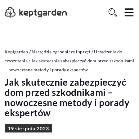
Keptgarden
/
Narzędzia ogrodnicze i sprzęt
/
Urządzenia do
czyszczenia
/
Jak skutecznie zabezpieczyć dom przed szkodnikami
– nowoczesne metody i porady ekspertów
Jak skutecznie zabezpieczyć
dom przed szkodnikami –
nowoczesne metody i porady
ekspertów
19 sierpnia 2023