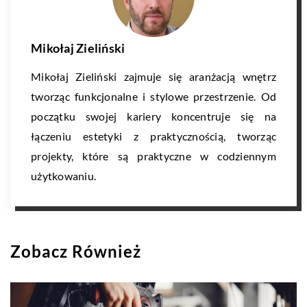
Mikołaj Zieliński
Mikołaj Zieliński zajmuje się aranżacją wnętrz
tworząc funkcjonalne i stylowe przestrzenie. Od
początku swojej kariery koncentruje się na
łączeniu estetyki z praktycznością, tworząc
projekty, które są praktyczne w codziennym
użytkowaniu.
Zobacz Również