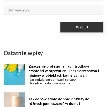
Ostatnie wpisy
Znaczenie profesjonalnych środków
czystości w zapewnieniu bezpieczeństwa i
higieny w obiektach komercyjnych
Narzędzia ogrodnicze i sprzęt
/
Urządzenia do czyszczenia
Jak odpowiednio dobrać kinkiety do
różnych pomieszczeń w domu?