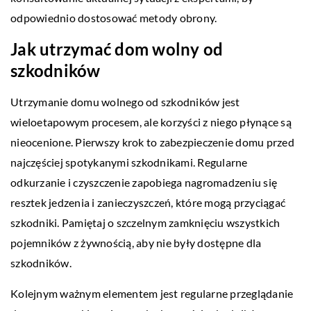
odpowiednio dostosować metody obrony.
Jak utrzymać dom wolny od
szkodników
Utrzymanie domu wolnego od szkodników jest
wieloetapowym procesem, ale korzyści z niego płynące są
nieocenione. Pierwszy krok to zabezpieczenie domu przed
najczęściej spotykanymi szkodnikami. Regularne
odkurzanie i czyszczenie zapobiega nagromadzeniu się
resztek jedzenia i zanieczyszczeń, które mogą przyciągać
szkodniki. Pamiętaj o szczelnym zamknięciu wszystkich
pojemników z żywnością, aby nie były dostępne dla
szkodników.
Kolejnym ważnym elementem jest regularne przeglądanie