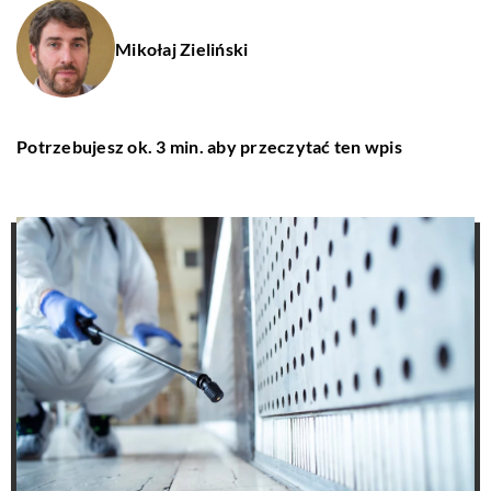
Mikołaj Zieliński
Potrzebujesz ok. 3 min. aby przeczytać ten wpis