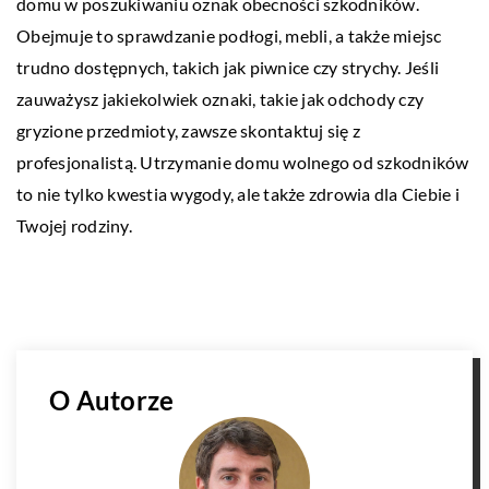
domu w poszukiwaniu oznak obecności szkodników.
Obejmuje to sprawdzanie podłogi, mebli, a także miejsc
trudno dostępnych, takich jak piwnice czy strychy. Jeśli
zauważysz jakiekolwiek oznaki, takie jak odchody czy
gryzione przedmioty, zawsze skontaktuj się z
profesjonalistą. Utrzymanie domu wolnego od szkodników
to nie tylko kwestia wygody, ale także zdrowia dla Ciebie i
Twojej rodziny.
O Autorze