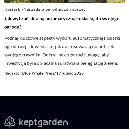
Kosiarki
/
Narzędzia ogrodnicze i sprzęt
Jak wybrać idealną automatyczną kosiarkę do swojego
ogrodu?
Poznaj kluczowe aspekty wyboru automatycznej kosiarki
ogrodowej i dowiedz się, jak dostosować ją do potrzeb
swojego trawnika. Odkryj, na co zwrócić uwagę, aby
inwestycja była opłacalna i ułatwiała pielęgnację zieleni.
19 lutego 2025
Redaktor Blue Whale Press
/