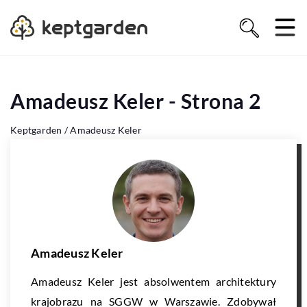
Amadeusz Keler - Strona 2
Keptgarden
/
Amadeusz Keler
Amadeusz Keler
Amadeusz Keler jest absolwentem architektury
krajobrazu na SGGW w Warszawie. Zdobywał