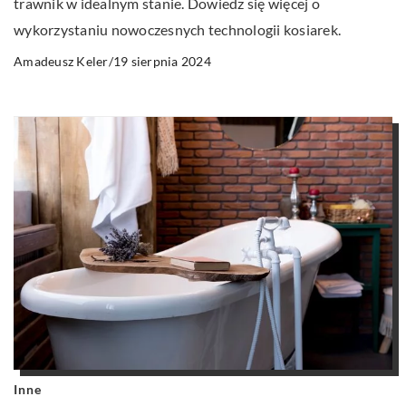
trawnik w idealnym stanie. Dowiedz się więcej o
wykorzystaniu nowoczesnych technologii kosiarek.
19 sierpnia 2024
Amadeusz Keler
/
Inne