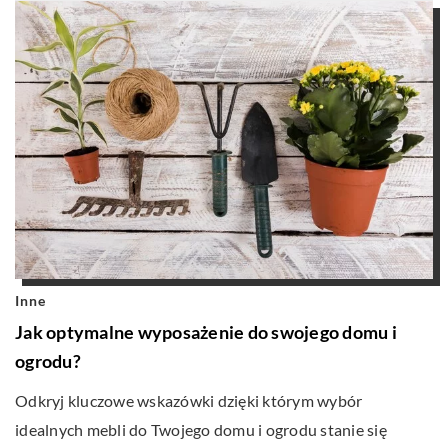
Inne
Jak optymalne wyposażenie do swojego domu i
ogrodu?
Odkryj kluczowe wskazówki dzięki którym wybór
idealnych mebli do Twojego domu i ogrodu stanie się