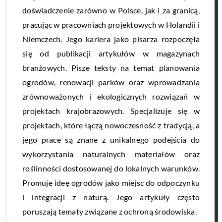
doświadczenie zarówno w Polsce, jak i za granicą,
pracując w pracowniach projektowych w Holandii i
Niemczech. Jego kariera jako pisarza rozpoczęła
się od publikacji artykułów w magazynach
branżowych. Pisze teksty na temat planowania
ogrodów, renowacji parków oraz wprowadzania
zrównoważonych i ekologicznych rozwiązań w
projektach krajobrazowych. Specjalizuje się w
projektach, które łączą nowoczesność z tradycją, a
jego prace są znane z unikalnego podejścia do
wykorzystania naturalnych materiałów oraz
roślinności dostosowanej do lokalnych warunków.
Promuje ideę ogrodów jako miejsc do odpoczynku
i integracji z naturą. Jego artykuły często
poruszają tematy związane z ochroną środowiska.