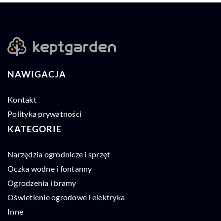
NAWIGACJA
Kontakt
Polityka prywatności
KATEGORIE
Narzędzia ogrodnicze i sprzęt
Oczka wodne i fontanny
Ogrodzenia i bramy
Oświetlenie ogrodowe i elektryka
Inne