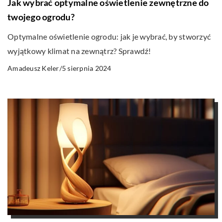
Jak wybrać optymalne oświetlenie zewnętrzne do
twojego ogrodu?
Optymalne oświetlenie ogrodu: jak je wybrać, by stworzyć
wyjątkowy klimat na zewnątrz? Sprawdź!
5 sierpnia 2024
Amadeusz Keler
/