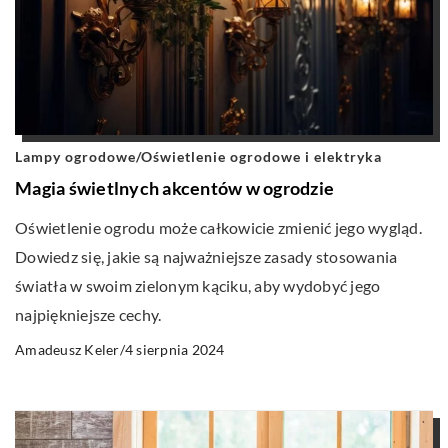
Lampy ogrodowe
/
Oświetlenie ogrodowe i elektryka
Magia świetlnych akcentów w ogrodzie
Oświetlenie ogrodu może całkowicie zmienić jego wygląd.
Dowiedz się, jakie są najważniejsze zasady stosowania
światła w swoim zielonym kąciku, aby wydobyć jego
najpiękniejsze cechy.
4 sierpnia 2024
Amadeusz Keler
/