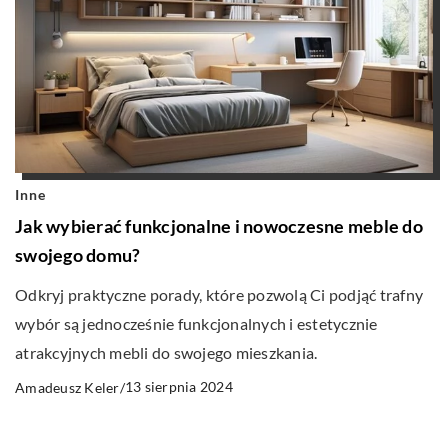
Inne
Jak wybierać funkcjonalne i nowoczesne meble do
swojego domu?
Odkryj praktyczne porady, które pozwolą Ci podjąć trafny
wybór są jednocześnie funkcjonalnych i estetycznie
atrakcyjnych mebli do swojego mieszkania.
13 sierpnia 2024
Amadeusz Keler
/