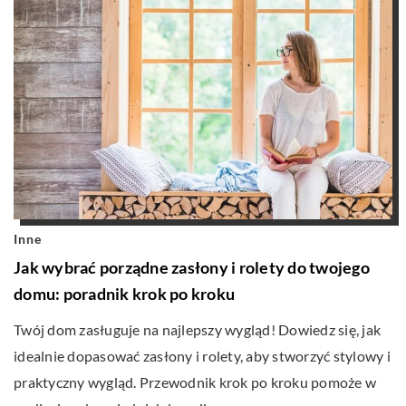
Inne
Jak wybrać porządne zasłony i rolety do twojego
domu: poradnik krok po kroku
Twój dom zasługuje na najlepszy wygląd! Dowiedz się, jak
idealnie dopasować zasłony i rolety, aby stworzyć stylowy i
praktyczny wygląd. Przewodnik krok po kroku pomoże w