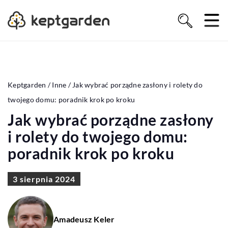
Keptgarden
/
Inne
/
Jak wybrać porządne zasłony i rolety do
twojego domu: poradnik krok po kroku
Jak wybrać porządne zasłony
i rolety do twojego domu:
poradnik krok po kroku
3 sierpnia 2024
Amadeusz Keler