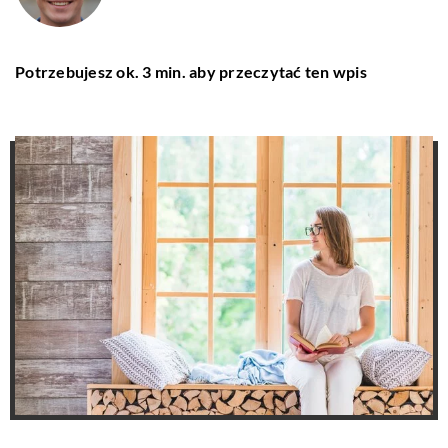
Potrzebujesz ok. 3 min. aby przeczytać ten wpis