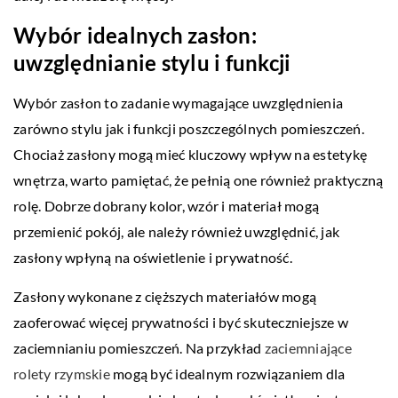
Wybór idealnych zasłon:
uwzględnianie stylu i funkcji
Wybór zasłon to zadanie wymagające uwzględnienia
zarówno stylu jak i funkcji poszczególnych pomieszczeń.
Chociaż zasłony mogą mieć kluczowy wpływ na estetykę
wnętrza, warto pamiętać, że pełnią one również praktyczną
rolę. Dobrze dobrany kolor, wzór i materiał mogą
przemienić pokój, ale należy również uwzględnić, jak
zasłony wpłyną na oświetlenie i prywatność.
Zasłony wykonane z cięższych materiałów mogą
zaoferować więcej prywatności i być skuteczniejsze w
zaciemnianiu pomieszczeń. Na przykład
zaciemniające
rolety rzymskie
mogą być idealnym rozwiązaniem dla