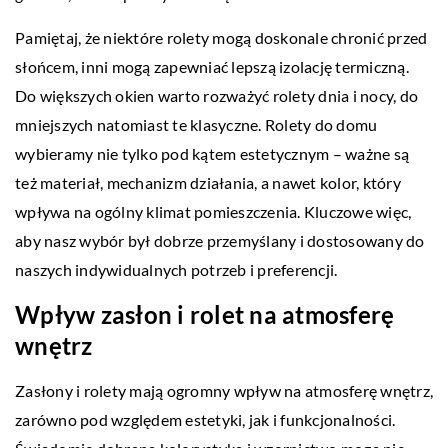
Pamiętaj, że niektóre rolety mogą doskonale chronić przed
słońcem, inni mogą zapewniać lepszą izolację termiczną.
Do większych okien warto rozważyć rolety dnia i nocy, do
mniejszych natomiast te klasyczne. Rolety do domu
wybieramy nie tylko pod kątem estetycznym – ważne są
też materiał, mechanizm działania, a nawet kolor, który
wpływa na ogólny klimat pomieszczenia. Kluczowe więc,
aby nasz wybór był dobrze przemyślany i dostosowany do
naszych indywidualnych potrzeb i preferencji.
Wpływ zasłon i rolet na atmosferę
wnętrz
Zasłony i rolety mają ogromny wpływ na atmosferę wnętrz,
zarówno pod względem estetyki, jak i funkcjonalności.