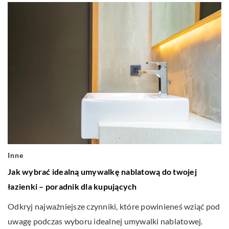
Inne
Jak wybrać idealną umywalkę nablatową do twojej
łazienki – poradnik dla kupujących
Odkryj najważniejsze czynniki, które powinieneś wziąć pod
uwagę podczas wyboru idealnej umywalki nablatowej.