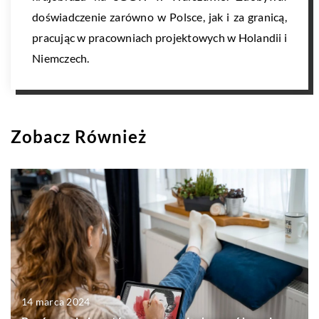
doświadczenie zarówno w Polsce, jak i za granicą,
pracując w pracowniach projektowych w Holandii i
Niemczech.
Zobacz Również
14 marca 2024