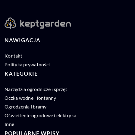
NAWIGACJA
Kontakt
Polityka prywatności
KATEGORIE
Narzędzia ogrodnicze i sprzęt
Oczka wodne i fontanny
Ogrodzenia i bramy
Oświetlenie ogrodowe i elektryka
Inne
POPULARNE WPISY