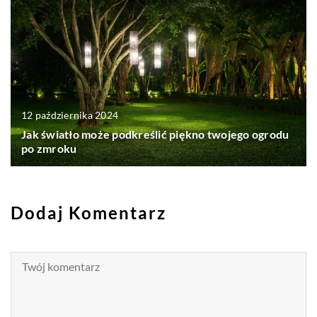
12 października 2024
Jak światło może podkreślić piękno twojego ogrodu
po zmroku
Dodaj Komentarz