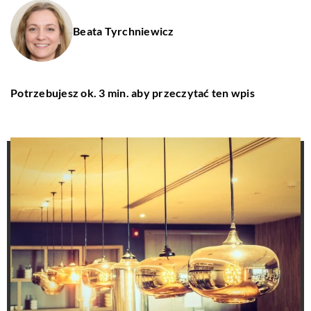
Beata Tyrchniewicz
Potrzebujesz ok. 3 min. aby przeczytać ten wpis