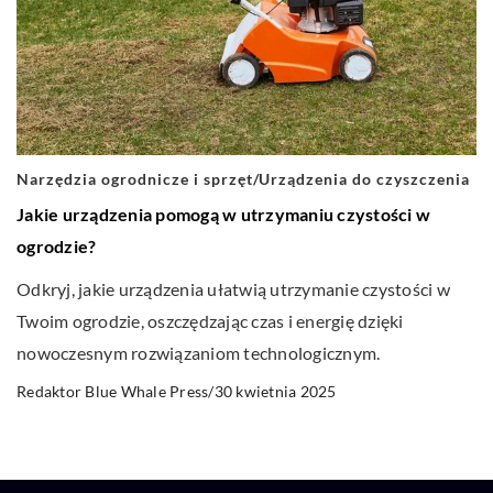
Narzędzia ogrodnicze i sprzęt
/
Urządzenia do czyszczenia
Jakie urządzenia pomogą w utrzymaniu czystości w
ogrodzie?
Odkryj, jakie urządzenia ułatwią utrzymanie czystości w
Twoim ogrodzie, oszczędzając czas i energię dzięki
nowoczesnym rozwiązaniom technologicznym.
30 kwietnia 2025
Redaktor Blue Whale Press
/