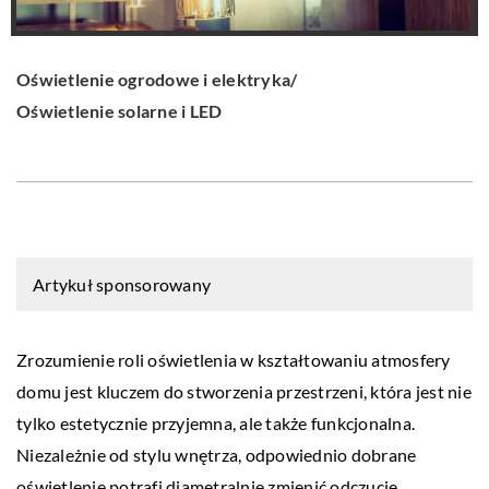
Oświetlenie ogrodowe i elektryka
/
Oświetlenie solarne i LED
Artykuł sponsorowany
Zrozumienie roli oświetlenia w kształtowaniu atmosfery
domu jest kluczem do stworzenia przestrzeni, która jest nie
tylko estetycznie przyjemna, ale także funkcjonalna.
Niezależnie od stylu wnętrza, odpowiednio dobrane
oświetlenie potrafi diametralnie zmienić odczucie