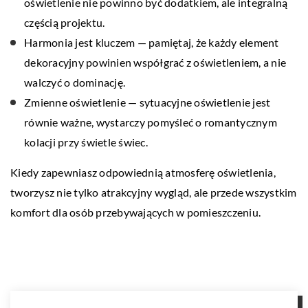
oświetlenie nie powinno być dodatkiem, ale integralną
częścią projektu.
Harmonia jest kluczem — pamiętaj, że każdy element
dekoracyjny powinien współgrać z oświetleniem, a nie
walczyć o dominację.
Zmienne oświetlenie — sytuacyjne oświetlenie jest
równie ważne, wystarczy pomyśleć o romantycznym
kolacji przy świetle świec.
Kiedy zapewniasz odpowiednią atmosferę oświetlenia,
tworzysz nie tylko atrakcyjny wygląd, ale przede wszystkim
komfort dla osób przebywających w pomieszczeniu.