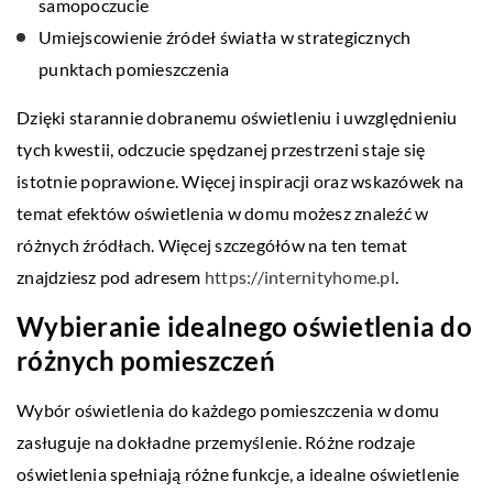
samopoczucie
Umiejscowienie źródeł światła w strategicznych
punktach pomieszczenia
Dzięki starannie dobranemu oświetleniu i uwzględnieniu
tych kwestii, odczucie spędzanej przestrzeni staje się
istotnie poprawione. Więcej inspiracji oraz wskazówek na
temat efektów oświetlenia w domu możesz znaleźć w
różnych źródłach. Więcej szczegółów na ten temat
znajdziesz pod adresem
https://internityhome.pl
.
Wybieranie idealnego oświetlenia do
różnych pomieszczeń
Wybór oświetlenia do każdego pomieszczenia w domu
zasługuje na dokładne przemyślenie. Różne rodzaje
oświetlenia spełniają różne funkcje, a idealne oświetlenie