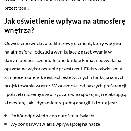
przestrzeni.
Jak oświetlenie wpływa na atmosferę
wnętrza?
Oświetlenie wnętrza to kluczowy element, który wpływa
na atmosferę i odczucia wynikające z przebywania w
danym pomieszczeniu. To ono buduje klimat i pozwala na
optymalne wykorzystanie przestrzeni. Efekty oświetlenia
są nieocenione w kwestiach estetycznych i funkcjonalnych
projektowania wnętrz. W zależności od naszych preferencji
i potrzeb możemy stworzyć zarówno spokojną i relaksującą
atmosferę, jak i dynamiczną, pełną energii. Istotne jest:
Dobór odpowiedniego natężenia światła
Wybór barwy światła wpływającej na nasze