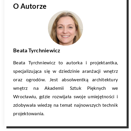
O Autorze
Beata Tyrchniewicz
Beata Tyrchniewicz to autorka i projektantka,
specjalizująca się w dziedzinie aranżacji wnętrz
oraz ogrodów. Jest absolwentką architektury
wnętrz na Akademii Sztuk Pięknych we
Wrocławiu, gdzie rozwijała swoje umiejętności i
zdobywała wiedzę na temat najnowszych technik
projektowania.