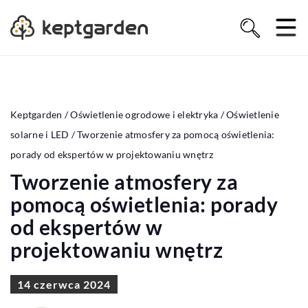
Keptgarden
/
Oświetlenie ogrodowe i elektryka
/
Oświetlenie
solarne i LED
/
Tworzenie atmosfery za pomocą oświetlenia:
porady od ekspertów w projektowaniu wnętrz
Tworzenie atmosfery za
pomocą oświetlenia: porady
od ekspertów w
projektowaniu wnętrz
14 czerwca 2024