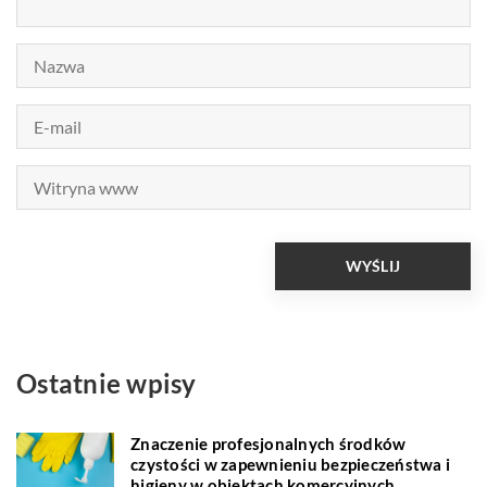
Ostatnie wpisy
Znaczenie profesjonalnych środków
czystości w zapewnieniu bezpieczeństwa i
higieny w obiektach komercyjnych