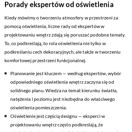
Porady ekspertów od oświetlenia
Kiedy mówimy o tworzeniu atmosfery w przestrzeni za
pomocą oświetlenia, liczne rady od ekspertów w
projektowaniu wnętrz zdają się poruszać podobne tematy.
To, co podkreślają, to rola oświetlenia nie tylko w
podkreślaniu cech dekoracyjnych, ale także w tworzeniu
komfortowej przestrzeni funkcjonalnej.
Planowanie jest kluczem — według ekspertów, wybór
odpowiedniego oświetlenia wnętrz zaczyna się od
solidnego planu. Wiedza na temat kierunku światła,
natężenia i poziomu jest niezbędna do właściwego
oświetlenia pomieszczenia.
Oświetlenie jest częścią designu — eksperci w
projektowaniu wnętrz często podkreślają, że