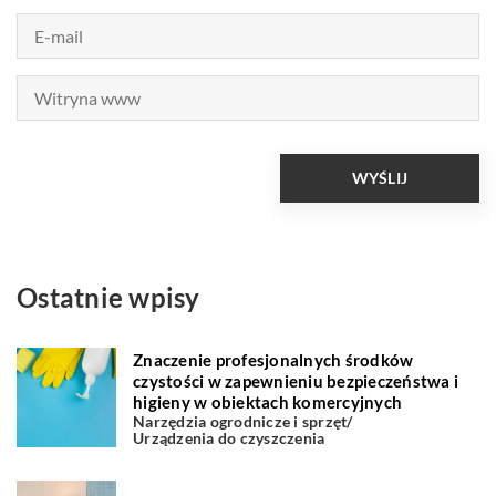
Ostatnie wpisy
Znaczenie profesjonalnych środków
czystości w zapewnieniu bezpieczeństwa i
higieny w obiektach komercyjnych
Narzędzia ogrodnicze i sprzęt
/
Urządzenia do czyszczenia