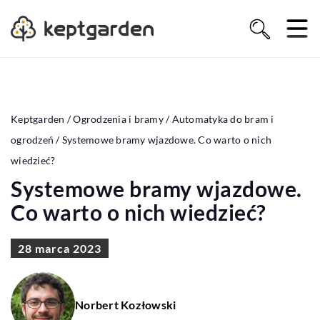
Keptgarden
/
Ogrodzenia i bramy
/
Automatyka do bram i
ogrodzeń
/
Systemowe bramy wjazdowe. Co warto o nich
wiedzieć?
Systemowe bramy wjazdowe.
Co warto o nich wiedzieć?
28 marca 2023
Norbert Kozłowski