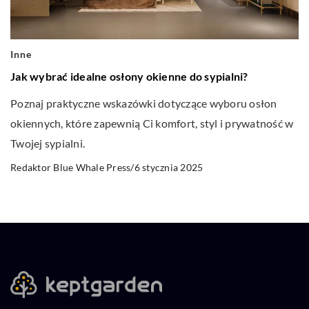
Inne
Jak wybrać idealne osłony okienne do sypialni?
Poznaj praktyczne wskazówki dotyczące wyboru osłon
okiennych, które zapewnią Ci komfort, styl i prywatność w
Twojej sypialni.
6 stycznia 2025
Redaktor Blue Whale Press
/