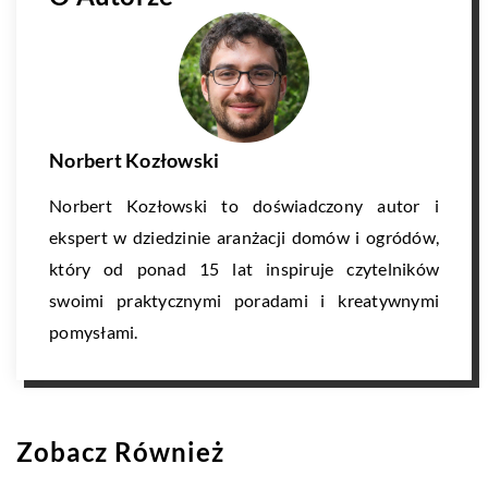
Norbert Kozłowski
Norbert Kozłowski to doświadczony autor i
ekspert w dziedzinie aranżacji domów i ogródów,
który od ponad 15 lat inspiruje czytelników
swoimi praktycznymi poradami i kreatywnymi
pomysłami.
Zobacz Również