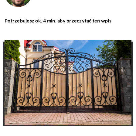
Potrzebujesz ok. 4 min. aby przeczytać ten wpis