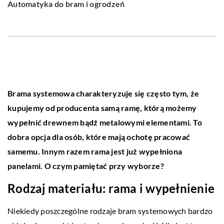
Automatyka do bram i ogrodzeń
Brama systemowa charakteryzuje się często tym, że
kupujemy od producenta samą ramę, którą możemy
wypełnić drewnem bądź metalowymi elementami. To
dobra opcja dla osób, które mają ochotę pracować
samemu. Innym razem rama jest już wypełniona
panelami. O czym pamiętać przy wyborze?
Rodzaj materiału: rama i wypełnienie
Niekiedy poszczególne rodzaje bram systemowych bardzo