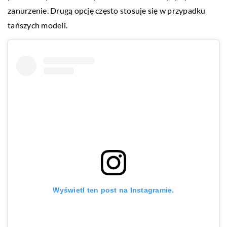
zanurzenie. Drugą opcję często stosuje się w przypadku
tańszych modeli.
Wyświetl ten post na Instagramie.