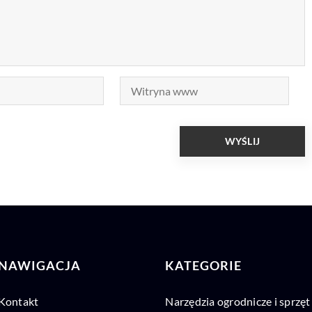
NAWIGACJA
KATEGORIE
Kontakt
Narzędzia ogrodnicze i sprzęt