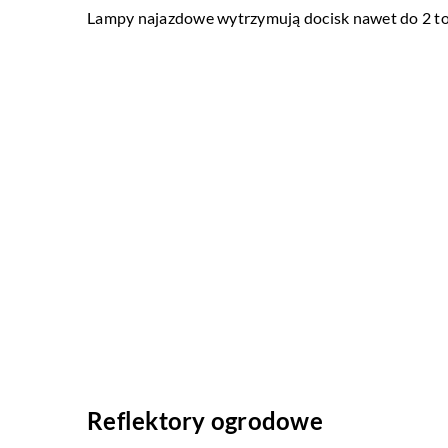
Lampy najazdowe wytrzymują docisk nawet do 2 to
Reflektory ogrodowe