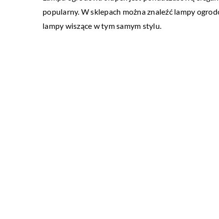
popularny. W sklepach można znaleźć lampy ogrod
lampy wiszące w tym samym stylu.