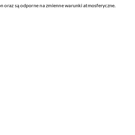
n oraz są odporne na zmienne warunki atmosferyczne.