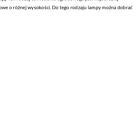
owe o różnej wysokości. Do tego rodzaju lampy można dobrać