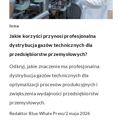
Inne
Jakie korzyści przynosi profesjonalna
dystrybucja gazów technicznych dla
przedsiębiorstw przemysłowych?
Odkryj, jakie znaczenie ma profesjonalna
dystrybucja gazów technicznych dla
optymalizacji procesów produkcyjnych i
zwiększenia wydajności przedsiębiorstw
przemysłowych.
2 maja 2026
Redaktor Blue Whale Press
/