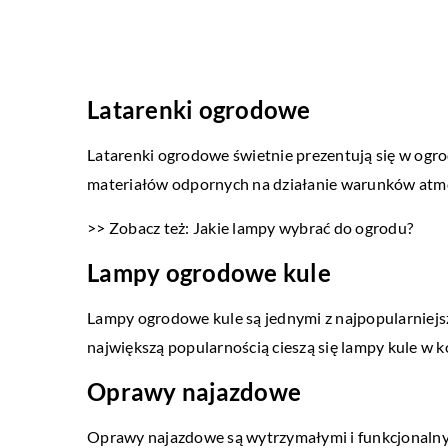
Latarenki ogrodowe
Latarenki ogrodowe świetnie prezentują się w ogro
materiałów odpornych na działanie warunków atm
>> Zobacz też: Jakie lampy wybrać do ogrodu?
Lampy ogrodowe kule
Lampy ogrodowe kule są jednymi z najpopularniej
największą popularnością cieszą się lampy kule w k
Oprawy najazdowe
Oprawy najazdowe są wytrzymałymi i funkcjonalny