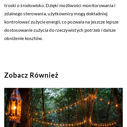
troski o środowisko. Dzięki możliwości monitorowania i
zdalnego sterowania, użytkownicy mogą dokładniej
kontrolować zużycie energii, co pozwala na jeszcze lepsze
dostosowanie zużycia do rzeczywistych potrzeb i dalsze
obniżenie kosztów.
Zobacz Również