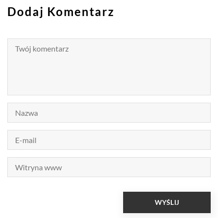
Dodaj Komentarz