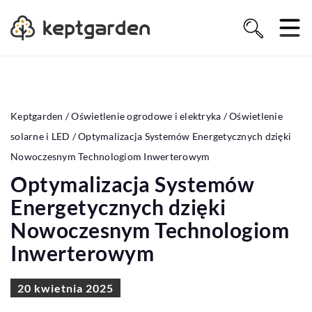
Keptgarden
/
Oświetlenie ogrodowe i elektryka
/
Oświetlenie
solarne i LED
/
Optymalizacja Systemów Energetycznych dzięki
Nowoczesnym Technologiom Inwerterowym
Optymalizacja Systemów
Energetycznych dzięki
Nowoczesnym Technologiom
Inwerterowym
20 kwietnia 2025