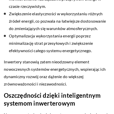
czasie rzeczywistym.
Zwiększenie elastyczności w wykorzystaniu różnych
źródeł energii, co pozwala na łatwiejsze dostosowanie
do zmieniających się warunków atmosferycznych.
Optymalizacja wykorzystania energii poprzez
minimalizację strat przesyłowych i zwiększenie
efektywności całego systemu energetycznego.
Inwertery stanowią zatem nieodzowny element
nowoczesnych systemów energetycznych, wspierając ich
dynamiczny rozwój oraz dążenie do większej
zrównoważoności i niezawodności.
Oszczędności dzięki inteligentnym
systemom inwerterowym