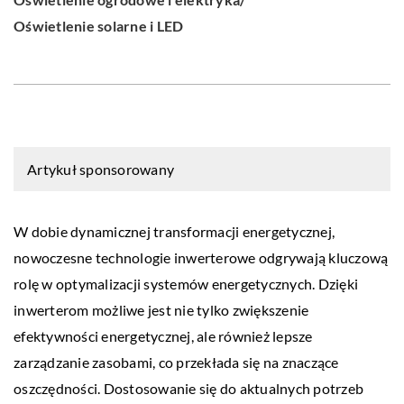
Oświetlenie solarne i LED
Artykuł sponsorowany
W dobie dynamicznej transformacji energetycznej,
nowoczesne technologie inwerterowe odgrywają kluczową
rolę w optymalizacji systemów energetycznych. Dzięki
inwerterom możliwe jest nie tylko zwiększenie
efektywności energetycznej, ale również lepsze
zarządzanie zasobami, co przekłada się na znaczące
oszczędności. Dostosowanie się do aktualnych potrzeb