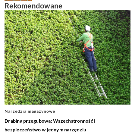
Rekomendowane
Narzędzia magazynowe
Drabina przegubowa: Wszechstronność i
bezpieczeństwo w jednym narzędziu