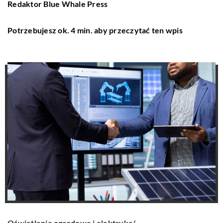
Redaktor Blue Whale Press
Potrzebujesz ok. 4 min. aby przeczytać ten wpis
Oświetlenie ogrodowe i elektryka
/