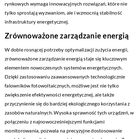
rynkowych wymaga innowacyjnych rozwiązań, które nie
tylko sprostają wyzwaniom, ale i wzmocnią stabilność
infrastruktury energetycznej.
Zrównoważone zarządzanie energią
W dobie rosnącej potrzeby optymalizacji zużycia energii,
zrównoważone zarządzanie energią staje się kluczowym
elementem nowoczesnych systemów energetycznych.
Dzięki zastosowaniu zaawansowanych technologicznie
falowników fotowoltaicznych, możliwe jest nie tylko
zwiększenie efektywności energetycznej, ale także
przyczynienie się do bardziej ekologicznego korzystania z
zasobów naturalnych. Wysoka sprawność tych urządzeń, w
połączeniu z najnowocześniejszymi funkcjami
monitorowania, pozwala na precyzyjne dostosowanie