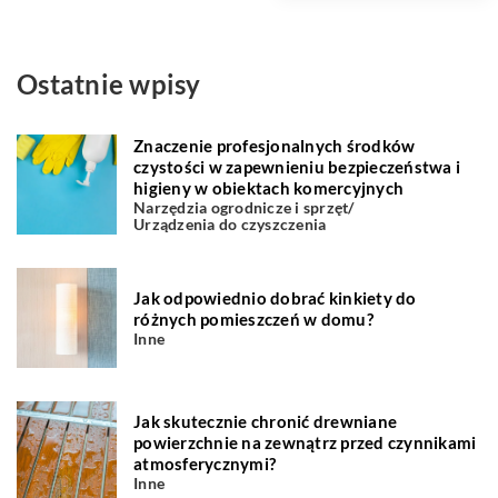
Ostatnie wpisy
Znaczenie profesjonalnych środków
czystości w zapewnieniu bezpieczeństwa i
higieny w obiektach komercyjnych
Narzędzia ogrodnicze i sprzęt
/
Urządzenia do czyszczenia
Jak odpowiednio dobrać kinkiety do
różnych pomieszczeń w domu?
Inne
Jak skutecznie chronić drewniane
powierzchnie na zewnątrz przed czynnikami
atmosferycznymi?
Inne