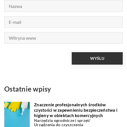
Ostatnie wpisy
Znaczenie profesjonalnych środków
czystości w zapewnieniu bezpieczeństwa i
higieny w obiektach komercyjnych
Narzędzia ogrodnicze i sprzęt
/
Urządzenia do czyszczenia