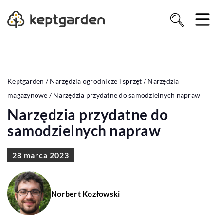
Keptgarden
/
Narzędzia ogrodnicze i sprzęt
/
Narzędzia
magazynowe
/
Narzędzia przydatne do samodzielnych napraw
Narzędzia przydatne do
samodzielnych napraw
28 marca 2023
Norbert Kozłowski