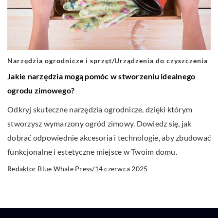
Narzędzia ogrodnicze i sprzęt
/
Urządzenia do czyszczenia
Jakie narzędzia mogą pomóc w stworzeniu idealnego
ogrodu zimowego?
Odkryj skuteczne narzędzia ogrodnicze, dzięki którym
stworzysz wymarzony ogród zimowy. Dowiedz się, jak
dobrać odpowiednie akcesoria i technologie, aby zbudować
funkcjonalne i estetyczne miejsce w Twoim domu.
14 czerwca 2025
Redaktor Blue Whale Press
/