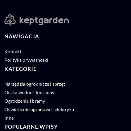
NAWIGACJA
Kontakt
Polityka prywatności
KATEGORIE
Narzędzia ogrodnicze i sprzęt
Oczka wodne i fontanny
Ogrodzenia i bramy
Oświetlenie ogrodowe i elektryka
Inne
POPULARNE WPISY