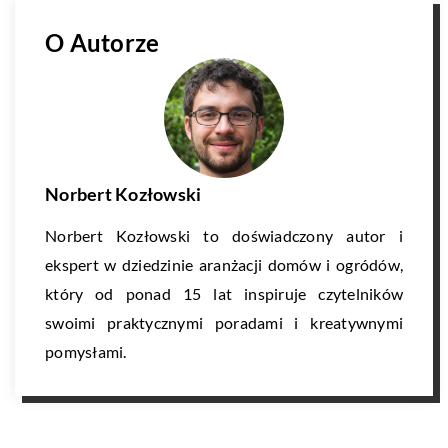
O Autorze
Norbert Kozłowski
Norbert Kozłowski to doświadczony autor i
ekspert w dziedzinie aranżacji domów i ogródów,
który od ponad 15 lat inspiruje czytelników
swoimi praktycznymi poradami i kreatywnymi
pomysłami.