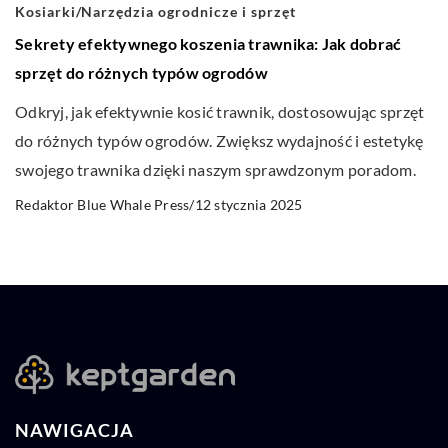
Kosiarki
/
Narzędzia ogrodnicze i sprzęt
Sekrety efektywnego koszenia trawnika: Jak dobrać
sprzęt do różnych typów ogrodów
Odkryj, jak efektywnie kosić trawnik, dostosowując sprzęt
do różnych typów ogrodów. Zwiększ wydajność i estetykę
swojego trawnika dzięki naszym sprawdzonym poradom.
12 stycznia 2025
Redaktor Blue Whale Press
/
NAWIGACJA