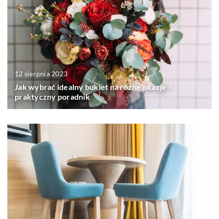
12 sierpnia 2023
Jak wybrać idealny bukiet na różne okazje –
praktyczny poradnik