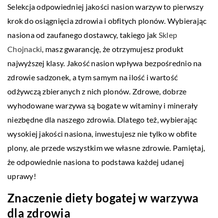
Selekcja odpowiedniej jakości nasion warzyw to pierwszy
krok do osiągnięcia zdrowia i obfitych plonów. Wybierając
nasiona od zaufanego dostawcy, takiego jak
Sklep
Chojnacki
, masz gwarancję, że otrzymujesz produkt
najwyższej klasy. Jakość nasion wpływa bezpośrednio na
zdrowie sadzonek, a tym samym na ilość i wartość
odżywczą zbieranych z nich plonów. Zdrowe, dobrze
wyhodowane warzywa są bogate w witaminy i minerały
niezbędne dla naszego zdrowia. Dlatego też, wybierając
wysokiej jakości nasiona, inwestujesz nie tylko w obfite
plony, ale przede wszystkim we własne zdrowie. Pamiętaj,
że odpowiednie nasiona to podstawa każdej udanej
uprawy!
Znaczenie diety bogatej w warzywa
dla zdrowia