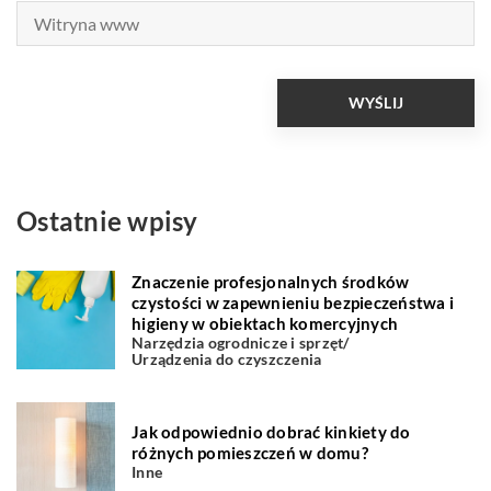
Ostatnie wpisy
Znaczenie profesjonalnych środków
czystości w zapewnieniu bezpieczeństwa i
higieny w obiektach komercyjnych
Narzędzia ogrodnicze i sprzęt
/
Urządzenia do czyszczenia
Jak odpowiednio dobrać kinkiety do
różnych pomieszczeń w domu?
Inne