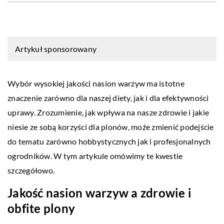
Artykuł sponsorowany
Wybór wysokiej jakości nasion warzyw ma istotne
znaczenie zarówno dla naszej diety, jak i dla efektywności
uprawy. Zrozumienie, jak wpływa na nasze zdrowie i jakie
niesie ze sobą korzyści dla plonów, może zmienić podejście
do tematu zarówno hobbystycznych jak i profesjonalnych
ogrodników. W tym artykule omówimy te kwestie
szczegółowo.
Jakość nasion warzyw a zdrowie i
obfite plony