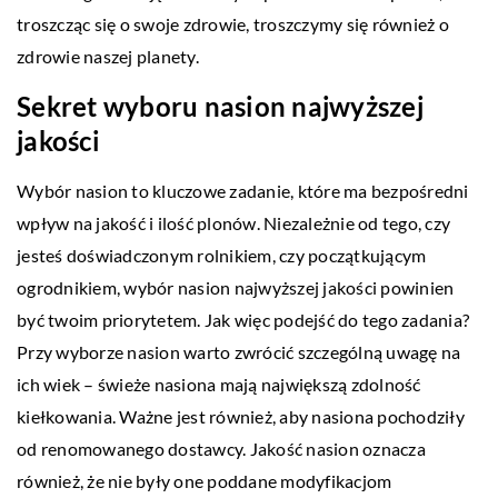
troszcząc się o swoje zdrowie, troszczymy się również o
zdrowie naszej planety.
Sekret wyboru nasion najwyższej
jakości
Wybór nasion to kluczowe zadanie, które ma bezpośredni
wpływ na jakość i ilość plonów. Niezależnie od tego, czy
jesteś doświadczonym rolnikiem, czy początkującym
ogrodnikiem, wybór nasion najwyższej jakości powinien
być twoim priorytetem. Jak więc podejść do tego zadania?
Przy wyborze nasion warto zwrócić szczególną uwagę na
ich wiek – świeże nasiona mają największą zdolność
kiełkowania. Ważne jest również, aby nasiona pochodziły
od renomowanego dostawcy. Jakość nasion oznacza
również, że nie były one poddane modyfikacjom