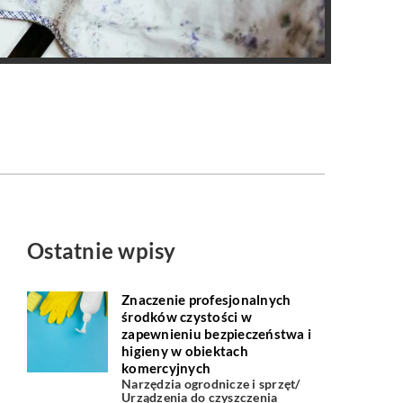
Ostatnie wpisy
Znaczenie profesjonalnych
środków czystości w
zapewnieniu bezpieczeństwa i
higieny w obiektach
komercyjnych
Narzędzia ogrodnicze i sprzęt
/
Urządzenia do czyszczenia