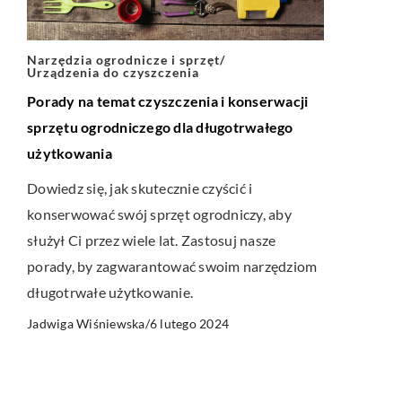
Narzędzia ogrodnicze i sprzęt
/
Urządzenia do czyszczenia
Porady na temat czyszczenia i konserwacji
sprzętu ogrodniczego dla długotrwałego
użytkowania
Dowiedz się, jak skutecznie czyścić i
konserwować swój sprzęt ogrodniczy, aby
służył Ci przez wiele lat. Zastosuj nasze
porady, by zagwarantować swoim narzędziom
długotrwałe użytkowanie.
6 lutego 2024
Jadwiga Wiśniewska
/