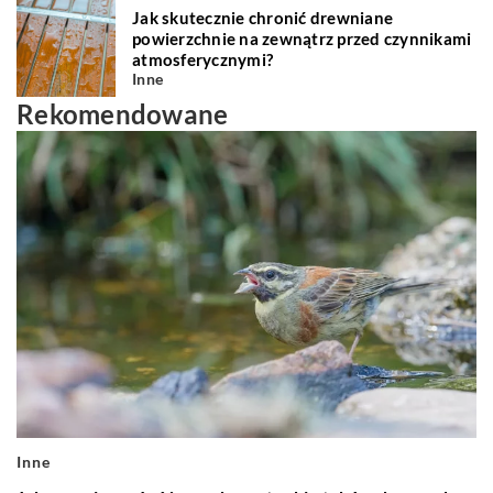
Jak skutecznie chronić drewniane
powierzchnie na zewnątrz przed czynnikami
atmosferycznymi?
Inne
Rekomendowane
Inne