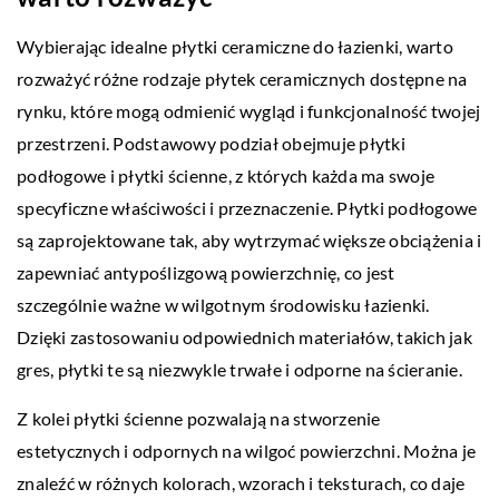
Wybierając idealne płytki ceramiczne do łazienki, warto
rozważyć różne rodzaje płytek ceramicznych dostępne na
rynku, które mogą odmienić wygląd i funkcjonalność twojej
przestrzeni. Podstawowy podział obejmuje płytki
podłogowe i płytki ścienne, z których każda ma swoje
specyficzne właściwości i przeznaczenie. Płytki podłogowe
są zaprojektowane tak, aby wytrzymać większe obciążenia i
zapewniać antypoślizgową powierzchnię, co jest
szczególnie ważne w wilgotnym środowisku łazienki.
Dzięki zastosowaniu odpowiednich materiałów, takich jak
gres, płytki te są niezwykle trwałe i odporne na ścieranie.
Z kolei płytki ścienne pozwalają na stworzenie
estetycznych i odpornych na wilgoć powierzchni. Można je
znaleźć w różnych kolorach, wzorach i teksturach, co daje