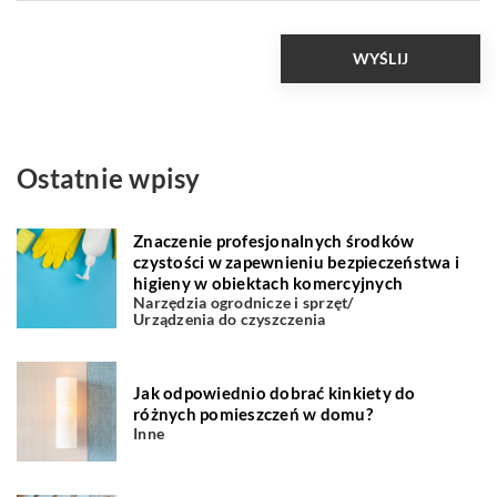
Ostatnie wpisy
Znaczenie profesjonalnych środków
czystości w zapewnieniu bezpieczeństwa i
higieny w obiektach komercyjnych
Narzędzia ogrodnicze i sprzęt
/
Urządzenia do czyszczenia
Jak odpowiednio dobrać kinkiety do
różnych pomieszczeń w domu?
Inne