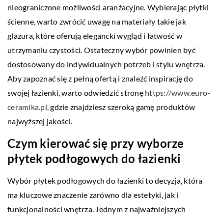
nieograniczone możliwości aranżacyjne. Wybierając płytki
ścienne, warto zwrócić uwagę na materiały takie jak
glazura, które oferują elegancki wygląd i łatwość w
utrzymaniu czystości. Ostateczny wybór powinien być
dostosowany do indywidualnych potrzeb i stylu wnętrza.
Aby zapoznać się z pełną ofertą i znaleźć inspirację do
swojej łazienki, warto odwiedzić stronę
https://www.euro-
ceramika.pl
, gdzie znajdziesz szeroką gamę produktów
najwyższej jakości.
Czym kierować się przy wyborze
płytek podłogowych do łazienki
Wybór płytek podłogowych do łazienki to decyzja, która
ma kluczowe znaczenie zarówno dla estetyki, jak i
funkcjonalności wnętrza. Jednym z najważniejszych