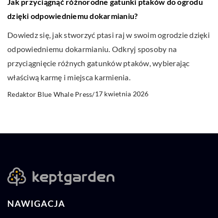
Jak przyciągnąć różnorodne gatunki ptaków do ogrodu
dzięki odpowiedniemu dokarmianiu?
Dowiedz się, jak stworzyć ptasi raj w swoim ogrodzie dzięki
odpowiedniemu dokarmianiu. Odkryj sposoby na
przyciągnięcie różnych gatunków ptaków, wybierając
właściwą karmę i miejsca karmienia.
17 kwietnia 2026
Redaktor Blue Whale Press
/
NAWIGACJA