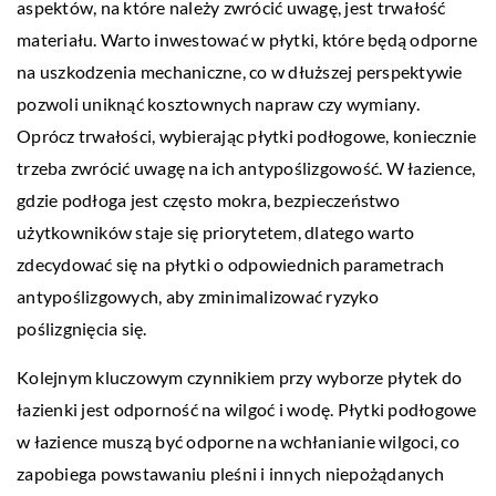
aspektów, na które należy zwrócić uwagę, jest trwałość
materiału. Warto inwestować w płytki, które będą odporne
na uszkodzenia mechaniczne, co w dłuższej perspektywie
pozwoli uniknąć kosztownych napraw czy wymiany.
Oprócz trwałości, wybierając płytki podłogowe, koniecznie
trzeba zwrócić uwagę na ich antypoślizgowość. W łazience,
gdzie podłoga jest często mokra, bezpieczeństwo
użytkowników staje się priorytetem, dlatego warto
zdecydować się na płytki o odpowiednich parametrach
antypoślizgowych, aby zminimalizować ryzyko
poślizgnięcia się.
Kolejnym kluczowym czynnikiem przy wyborze płytek do
łazienki jest odporność na wilgoć i wodę. Płytki podłogowe
w łazience muszą być odporne na wchłanianie wilgoci, co
zapobiega powstawaniu pleśni i innych niepożądanych