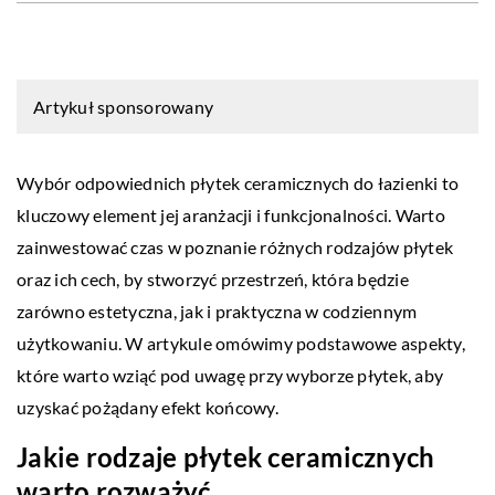
Artykuł sponsorowany
Wybór odpowiednich płytek ceramicznych do łazienki to
kluczowy element jej aranżacji i funkcjonalności. Warto
zainwestować czas w poznanie różnych rodzajów płytek
oraz ich cech, by stworzyć przestrzeń, która będzie
zarówno estetyczna, jak i praktyczna w codziennym
użytkowaniu. W artykule omówimy podstawowe aspekty,
które warto wziąć pod uwagę przy wyborze płytek, aby
uzyskać pożądany efekt końcowy.
Jakie rodzaje płytek ceramicznych
warto rozważyć