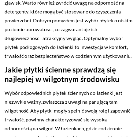
zjawisk. Warto również zwrócić uwagę na odporność na
detergenty, które mogą być stosowane do czyszczenia
powierzchni. Dobrym pomysłem jest wybór płytek o niskim
poziomie porowatości, co zagwarantuje ich
długowieczność i atrakcyjny wygląd. Optymalny wybór
płytek podłogowych do łazienki to inwestycja w komfort,
trwałość oraz bezpieczeństwo w codziennym użytkowaniu.
Jakie płytki ścienne sprawdzą się
najlepiej w wilgotnym środowisku
Wybór odpowiednich płytek ściennych do łazienki jest
niezwykle ważny, zwłaszcza z uwagi na panującą tam
wilgotność. Aby płytki mogły spełnić swoją rolę i zapewnić
trwałość, powinny charakteryzować się wysoką
odpornością na wilgoć. W łazienkach, gdzie codziennie