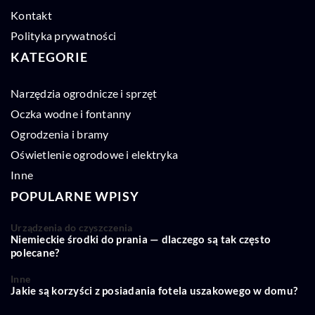
Kontakt
Polityka prywatności
KATEGORIE
Narzędzia ogrodnicze i sprzęt
Oczka wodne i fontanny
Ogrodzenia i bramy
Oświetlenie ogrodowe i elektryka
Inne
POPULARNE WPISY
Urządzenia do czyszczenia
Niemieckie środki do prania — dlaczego są tak często
polecane?
Inne
Jakie są korzyści z posiadania fotela uszakowego w domu?