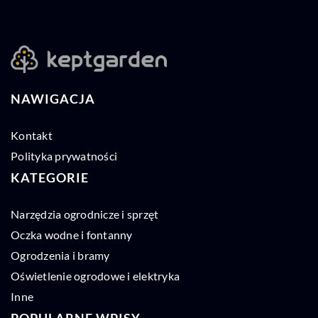
NAWIGACJA
Kontakt
Polityka prywatności
KATEGORIE
Narzędzia ogrodnicze i sprzęt
Oczka wodne i fontanny
Ogrodzenia i bramy
Oświetlenie ogrodowe i elektryka
Inne
POPULARNE WPISY