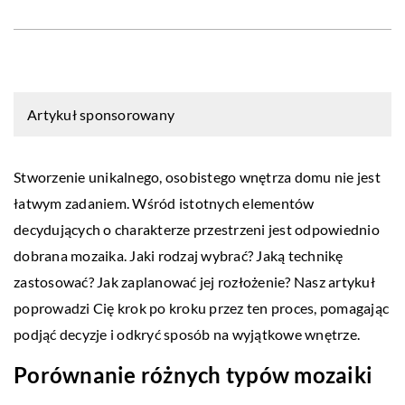
Artykuł sponsorowany
Stworzenie unikalnego, osobistego wnętrza domu nie jest
łatwym zadaniem. Wśród istotnych elementów
decydujących o charakterze przestrzeni jest odpowiednio
dobrana mozaika. Jaki rodzaj wybrać? Jaką technikę
zastosować? Jak zaplanować jej rozłożenie? Nasz artykuł
poprowadzi Cię krok po kroku przez ten proces, pomagając
podjąć decyzje i odkryć sposób na wyjątkowe wnętrze.
Porównanie różnych typów mozaiki