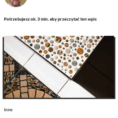
Potrzebujesz ok. 3 min. aby przeczytać ten wpis
Inne