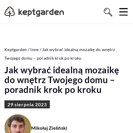
Keptgarden
/
Inne
/
Jak wybrać idealną mozaikę do wnętrz
Twojego domu – poradnik krok po kroku
Jak wybrać idealną mozaikę
do wnętrz Twojego domu –
poradnik krok po kroku
29 sierpnia 2023
Mikołaj Zieliński