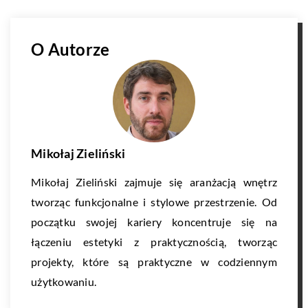
O Autorze
Mikołaj Zieliński
Mikołaj Zieliński zajmuje się aranżacją wnętrz
tworząc funkcjonalne i stylowe przestrzenie. Od
początku swojej kariery koncentruje się na
łączeniu estetyki z praktycznością, tworząc
projekty, które są praktyczne w codziennym
użytkowaniu.