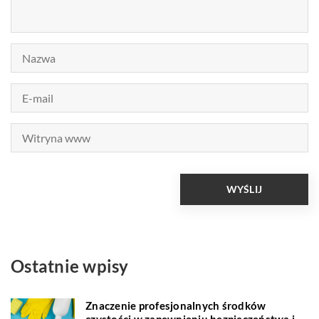
Ostatnie wpisy
Znaczenie profesjonalnych środków