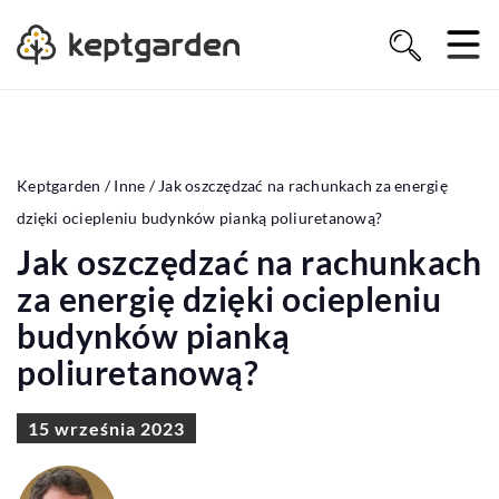
Keptgarden
/
Inne
/
Jak oszczędzać na rachunkach za energię
dzięki ociepleniu budynków pianką poliuretanową?
Jak oszczędzać na rachunkach
za energię dzięki ociepleniu
budynków pianką
poliuretanową?
15 września 2023