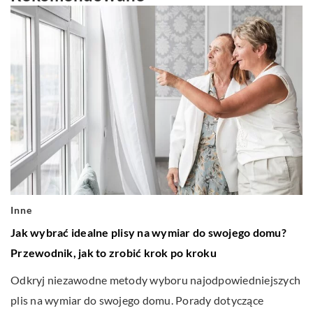
Inne
Jak wybrać idealne plisy na wymiar do swojego domu?
Przewodnik, jak to zrobić krok po kroku
Odkryj niezawodne metody wyboru najodpowiedniejszych
plis na wymiar do swojego domu. Porady dotyczące