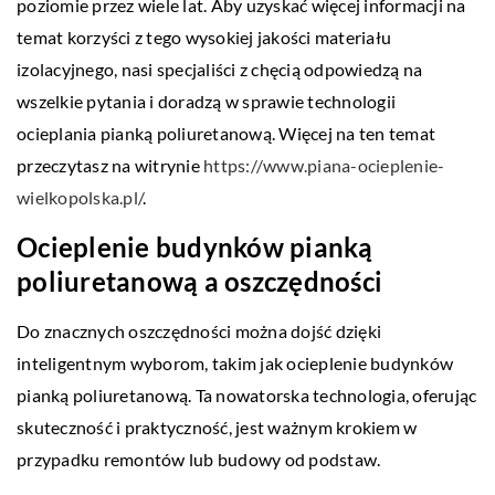
poziomie przez wiele lat. Aby uzyskać więcej informacji na
temat korzyści z tego wysokiej jakości materiału
izolacyjnego, nasi specjaliści z chęcią odpowiedzą na
wszelkie pytania i doradzą w sprawie technologii
ocieplania pianką poliuretanową. Więcej na ten temat
przeczytasz na witrynie
https://www.piana-ocieplenie-
wielkopolska.pl/
.
Ocieplenie budynków pianką
poliuretanową a oszczędności
Do znacznych oszczędności można dojść dzięki
inteligentnym wyborom, takim jak ocieplenie budynków
pianką poliuretanową. Ta nowatorska technologia, oferując
skuteczność i praktyczność, jest ważnym krokiem w
przypadku remontów lub budowy od podstaw.