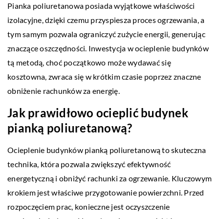
Pianka poliuretanowa posiada wyjątkowe właściwości
izolacyjne, dzięki czemu przyspiesza proces ogrzewania, a
tym samym pozwala ograniczyć zużycie energii, generując
znaczące oszczędności. Inwestycja w ocieplenie budynków
tą metodą, choć początkowo może wydawać się
kosztowna, zwraca się w krótkim czasie poprzez znaczne
obniżenie rachunków za energię.
Jak prawidłowo ocieplić budynek
pianką poliuretanową?
Ocieplenie budynków pianką poliuretanową to skuteczna
technika, która pozwala zwiększyć efektywność
energetyczną i obniżyć rachunki za ogrzewanie. Kluczowym
krokiem jest właściwe przygotowanie powierzchni. Przed
rozpoczęciem prac, konieczne jest oczyszczenie