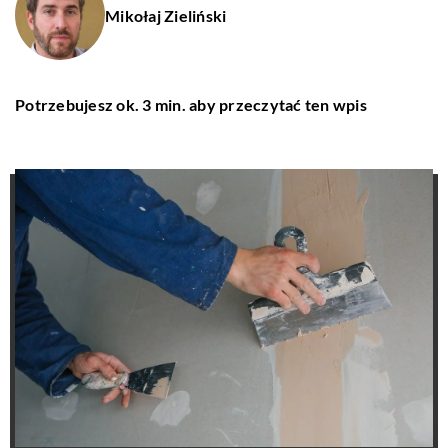
Mikołaj Zieliński
Potrzebujesz ok. 3 min. aby przeczytać ten wpis