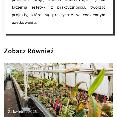
łączeniu estetyki z praktycznością, tworząc
projekty, które są praktyczne w codziennym
użytkowaniu.
Zobacz Również
21 kwietnia 2025