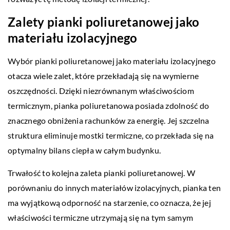
Zalety pianki poliuretanowej jako
materiału izolacyjnego
Wybór pianki poliuretanowej jako materiału izolacyjnego
otacza wiele zalet, które przekładają się na wymierne
oszczędności. Dzięki niezrównanym właściwościom
termicznym, pianka poliuretanowa posiada zdolność do
znacznego obniżenia rachunków za energię. Jej szczelna
struktura eliminuje mostki termiczne, co przekłada się na
optymalny bilans ciepła w całym budynku.
Trwałość to kolejna zaleta pianki poliuretanowej. W
porównaniu do innych materiałów izolacyjnych, pianka ten
ma wyjątkową odporność na starzenie, co oznacza, że jej
właściwości termiczne utrzymają się na tym samym