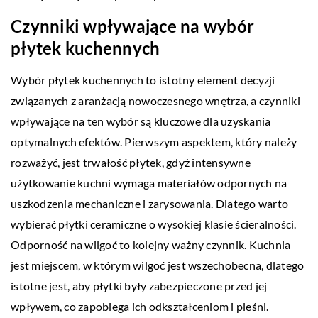
Czynniki wpływające na wybór
płytek kuchennych
Wybór płytek kuchennych to istotny element decyzji
związanych z aranżacją nowoczesnego wnętrza, a czynniki
wpływające na ten wybór są kluczowe dla uzyskania
optymalnych efektów. Pierwszym aspektem, który należy
rozważyć, jest trwałość płytek, gdyż intensywne
użytkowanie kuchni wymaga materiałów odpornych na
uszkodzenia mechaniczne i zarysowania. Dlatego warto
wybierać płytki ceramiczne o wysokiej klasie ścieralności.
Odporność na wilgoć to kolejny ważny czynnik. Kuchnia
jest miejscem, w którym wilgoć jest wszechobecna, dlatego
istotne jest, aby płytki były zabezpieczone przed jej
wpływem, co zapobiega ich odkształceniom i pleśni.