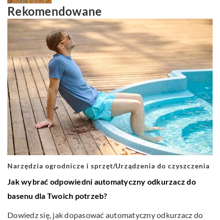
Rekomendowane
Narzędzia ogrodnicze i sprzęt
/
Urządzenia do czyszczenia
Jak wybrać odpowiedni automatyczny odkurzacz do
basenu dla Twoich potrzeb?
Dowiedz się, jak dopasować automatyczny odkurzacz do