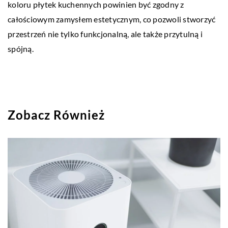
koloru płytek kuchennych powinien być zgodny z
całościowym zamysłem estetycznym, co pozwoli stworzyć
przestrzeń nie tylko funkcjonalną, ale także przytulną i
spójną.
Zobacz Również