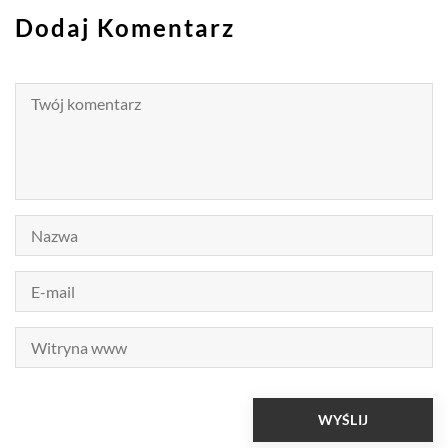
Dodaj Komentarz