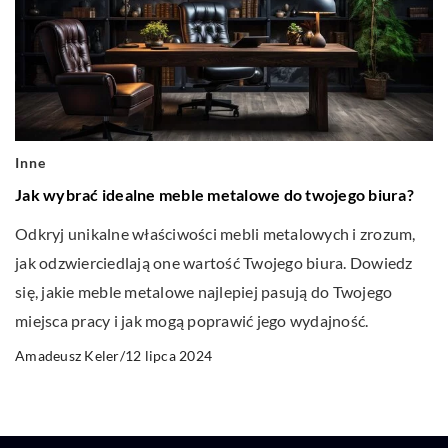
Inne
Jak wybrać idealne meble metalowe do twojego biura?
Odkryj unikalne właściwości mebli metalowych i zrozum,
jak odzwierciedlają one wartość Twojego biura. Dowiedz
się, jakie meble metalowe najlepiej pasują do Twojego
miejsca pracy i jak mogą poprawić jego wydajność.
12 lipca 2024
Amadeusz Keler
/