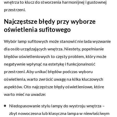
wnętrza to klucz do stworzenia harmonijnej i gustownej
przestrzeni.
Najczęstsze błędy przy wyborze
oświetlenia sufitowego
Wybór lamp sufitowych może stanowić nie lada wyzwanie
dla osób urządzających wnętrza. Niestety, popełnianie
błędów oświetleniowych to częsty problem, który może
negatywnie wpłynąć na estetykę i funkcjonalność
przestrzeni. Aby unikać błędów podczas wyboru
oświetlenia, warto zwrócić uwagę na kilka kluczowych
aspektów. Oto najczęstsze błędy oświetleniowe, które
warto mieć na uwadze:
Niedopasowanie stylu lampy do wystroju wnętrza –
zbyt nowoczesna lub klasyczna lampa w niewłaściwym