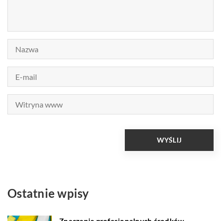
Ostatnie wpisy
Znaczenie profesjonalnych środków