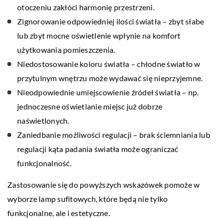
otoczeniu zakłóci harmonię przestrzeni.
Zignorowanie odpowiedniej ilości światła – zbyt słabe
lub zbyt mocne oświetlenie wpłynie na komfort
użytkowania pomieszczenia.
Niedostosowanie koloru światła – chłodne światło w
przytulnym wnętrzu może wydawać się nieprzyjemne.
Nieodpowiednie umiejscowienie źródeł światła – np.
jednoczesne oświetlanie miejsc już dobrze
naświetlonych.
Zaniedbanie możliwości regulacji – brak ściemniania lub
regulacji kąta padania światła może ograniczać
funkcjonalność.
Zastosowanie się do powyższych wskazówek pomoże w
wyborze lamp sufitowych, które będą nie tylko
funkcjonalne, ale i estetyczne.