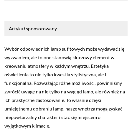
Artykuł sponsorowany
Wybór odpowiednich lamp sufitowych może wydawać się
wyzwaniem, ale to one stanowią kluczowy element w
kreowaniu atmosfery w każdym wnętrzu. Estetyka
oświetlenia to nie tylko kwestia stylistyczna, ale i
funkcjonalna. Rozważając różne możliwości, powinniśmy
zwrócić uwagę na nie tylko na wygląd lamp, ale również na
ich praktyczne zastosowanie. To właśnie dzięki
umiejętnemu dobraniu lamp, nasze wnętrza mogą zyskać
niepowtarzalny charakter i stać się miejscem o
wyjątkowym klimacie.