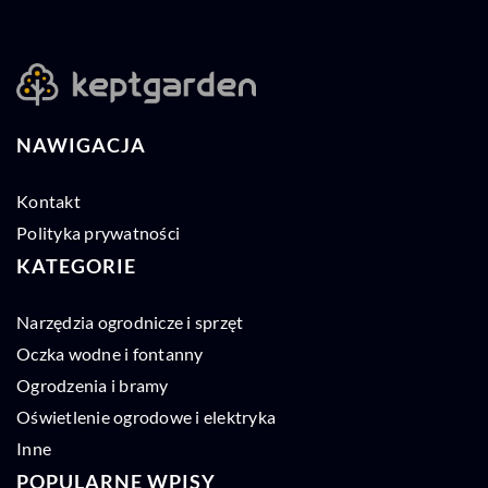
NAWIGACJA
Kontakt
Polityka prywatności
KATEGORIE
Narzędzia ogrodnicze i sprzęt
Oczka wodne i fontanny
Ogrodzenia i bramy
Oświetlenie ogrodowe i elektryka
Inne
POPULARNE WPISY