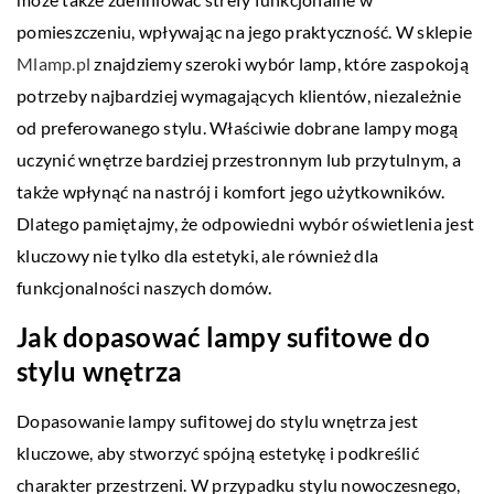
pomieszczeniu, wpływając na jego praktyczność. W sklepie
Mlamp.pl
znajdziemy szeroki wybór lamp, które zaspokoją
potrzeby najbardziej wymagających klientów, niezależnie
od preferowanego stylu. Właściwie dobrane lampy mogą
uczynić wnętrze bardziej przestronnym lub przytulnym, a
także wpłynąć na nastrój i komfort jego użytkowników.
Dlatego pamiętajmy, że odpowiedni wybór oświetlenia jest
kluczowy nie tylko dla estetyki, ale również dla
funkcjonalności naszych domów.
Jak dopasować lampy sufitowe do
stylu wnętrza
Dopasowanie lampy sufitowej do stylu wnętrza jest
kluczowe, aby stworzyć spójną estetykę i podkreślić
charakter przestrzeni. W przypadku stylu nowoczesnego,