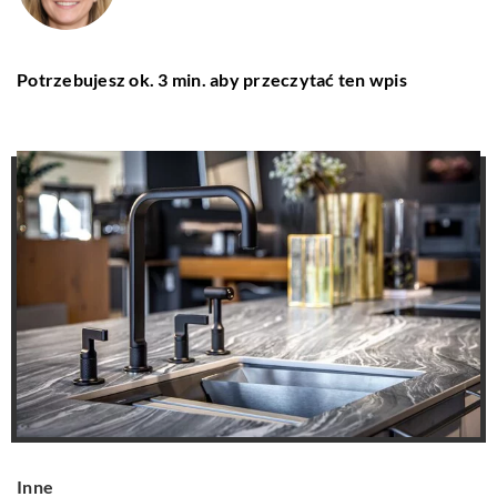
Potrzebujesz ok. 3 min. aby przeczytać ten wpis
Inne