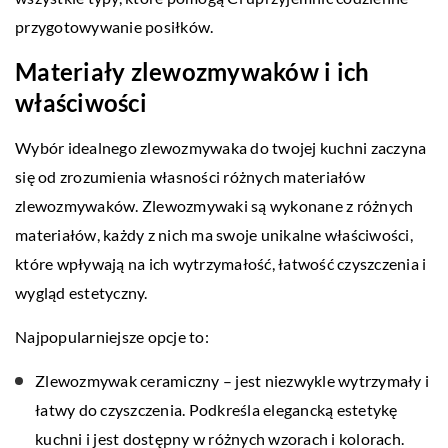
przygotowywanie posiłków.
Materiały zlewozmywaków i ich
właściwości
Wybór idealnego zlewozmywaka do twojej kuchni zaczyna
się od zrozumienia własności różnych materiałów
zlewozmywaków. Zlewozmywaki są wykonane z różnych
materiałów, każdy z nich ma swoje unikalne właściwości,
które wpływają na ich wytrzymałość, łatwość czyszczenia i
wygląd estetyczny.
Najpopularniejsze opcje to:
Zlewozmywak ceramiczny – jest niezwykle wytrzymały i
łatwy do czyszczenia. Podkreśla elegancką estetykę
kuchni i jest dostępny w różnych wzorach i kolorach.