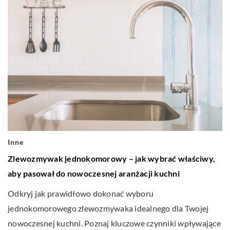
Inne
Zlewozmywak jednokomorowy – jak wybrać właściwy,
aby pasował do nowoczesnej aranżacji kuchni
Odkryj jak prawidłowo dokonać wyboru
jednokomorowego zlewozmywaka idealnego dla Twojej
nowoczesnej kuchni. Poznaj kluczowe czynniki wpływające