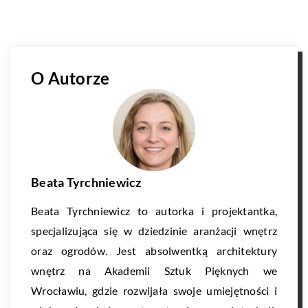
O Autorze
Beata Tyrchniewicz
Beata Tyrchniewicz to autorka i projektantka,
specjalizująca się w dziedzinie aranżacji wnętrz
oraz ogrodów. Jest absolwentką architektury
wnętrz na Akademii Sztuk Pięknych we
Wrocławiu, gdzie rozwijała swoje umiejętności i