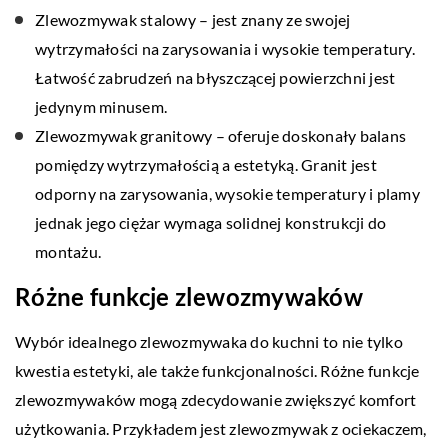
Zlewozmywak stalowy – jest znany ze swojej
wytrzymałości na zarysowania i wysokie temperatury.
Łatwość zabrudzeń na błyszczącej powierzchni jest
jedynym minusem.
Zlewozmywak granitowy – oferuje doskonały balans
pomiędzy wytrzymałością a estetyką. Granit jest
odporny na zarysowania, wysokie temperatury i plamy
jednak jego ciężar wymaga solidnej konstrukcji do
montażu.
Różne funkcje zlewozmywaków
Wybór idealnego zlewozmywaka do kuchni to nie tylko
kwestia estetyki, ale także funkcjonalności. Różne funkcje
zlewozmywaków mogą zdecydowanie zwiększyć komfort
użytkowania. Przykładem jest zlewozmywak z ociekaczem,