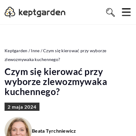
Keptgarden
/
Inne
/
Czym się kierować przy wyborze
zlewozmywaka kuchennego?
Czym się kierować przy
wyborze zlewozmywaka
kuchennego?
2 maja 2024
Beata Tyrchniewicz