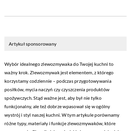
Artykuł sponsorowany
Wybór idealnego zlewozmywaka do Twojej kuchni to
ważny krok. Zlewozmywak jest elementem, z którego
korzystamy codziennie – podczas przygotowywania
posiłków, mycia naczyń czy czyszczenia produktów
spożywczych. Stąd ważne jest, aby był nie tylko
funkcjonalny, ale też dobrze wpasował się w ogólny
wystrój i styl naszej kuchni. W tym artykule porównamy
różne typy, materiały i funkcje zlewozmywaków, które